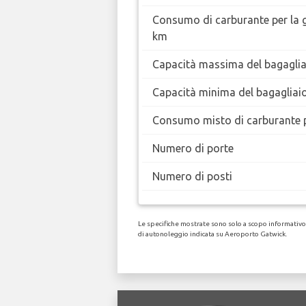
Consumo di carburante per la 
km
Capacità massima del bagaglia
Capacità minima del bagagliai
Consumo misto di carburante 
Numero di porte
Numero di posti
Le specifiche mostrate sono solo a scopo informativo, 
di autonoleggio indicata su Aeroporto Gatwick.