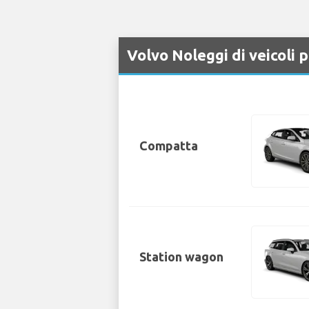
Volvo Noleggi di veicoli 
Compatta
Station wagon