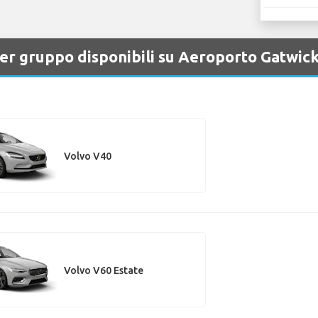
per gruppo disponibili su Aeroporto Gatwic
Volvo V40
Volvo V60 Estate