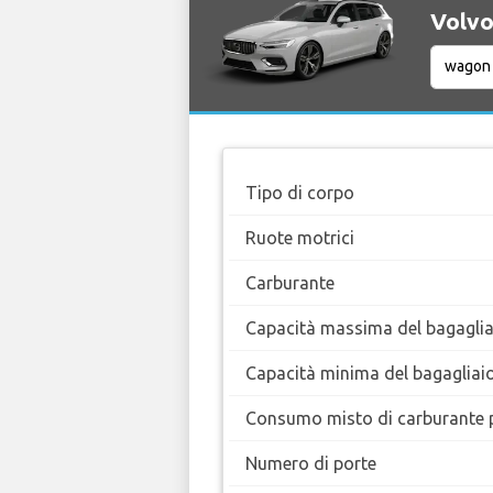
Volvo
Tipo di corpo
Ruote motrici
Carburante
Capacità massima del bagaglia
Capacità minima del bagagliai
Consumo misto di carburante 
Numero di porte