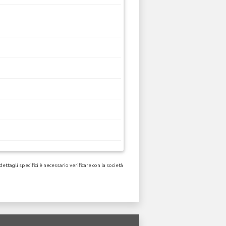
ttagli specifici è necessario verificare con la società