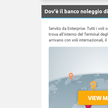
Dov'è il banco noleggio
Servito da Enterprise. Tutti i voli
trova all'interno del Terminal degli
arrivano con voli internazionali, il 