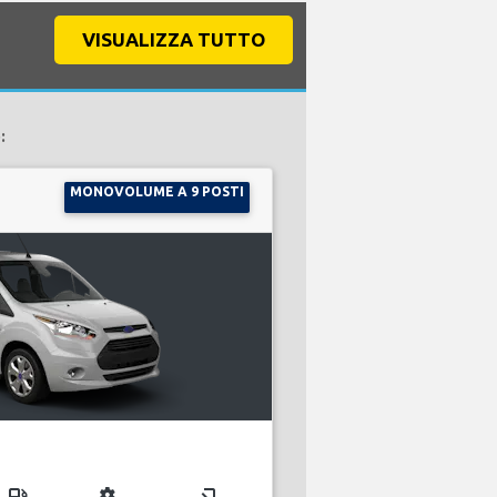
VISUALIZZA TUTTO
:
MONOVOLUME A 9 POSTI