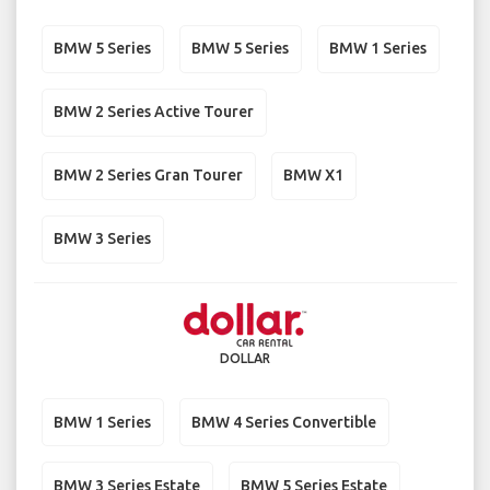
BMW 5 Series
BMW 5 Series
BMW 1 Series
BMW 2 Series Active Tourer
BMW 2 Series Gran Tourer
BMW X1
BMW 3 Series
DOLLAR
BMW 1 Series
BMW 4 Series Convertible
BMW 3 Series Estate
BMW 5 Series Estate