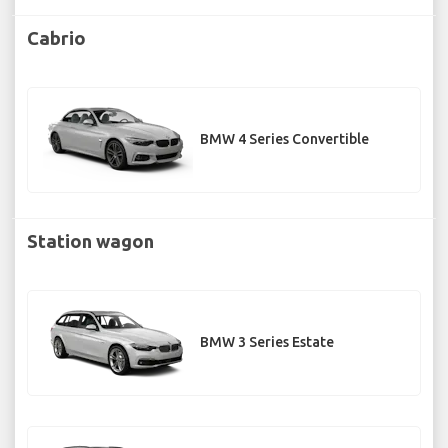
Cabrio
BMW 4 Series Convertible
Station wagon
BMW 3 Series Estate