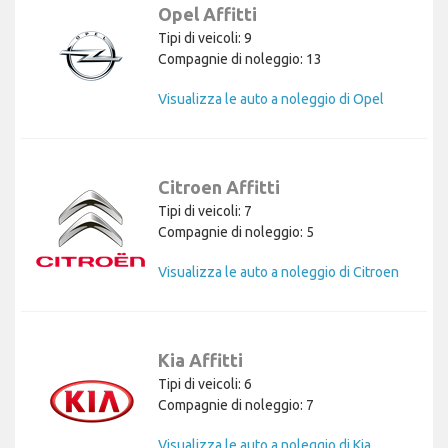
Opel Affitti
Tipi di veicoli: 9
Compagnie di noleggio: 13
Visualizza le auto a noleggio di Opel
Citroen Affitti
Tipi di veicoli: 7
Compagnie di noleggio: 5
Visualizza le auto a noleggio di Citroen
Kia Affitti
Tipi di veicoli: 6
Compagnie di noleggio: 7
Visualizza le auto a noleggio di Kia