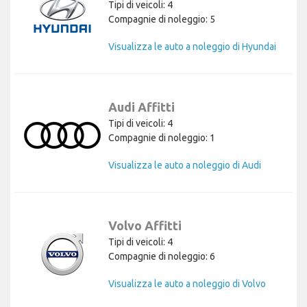
Tipi di veicoli: 4
Compagnie di noleggio: 5
Visualizza le auto a noleggio di Hyundai
Audi Affitti
Tipi di veicoli: 4
Compagnie di noleggio: 1
Visualizza le auto a noleggio di Audi
Volvo Affitti
Tipi di veicoli: 4
Compagnie di noleggio: 6
Visualizza le auto a noleggio di Volvo