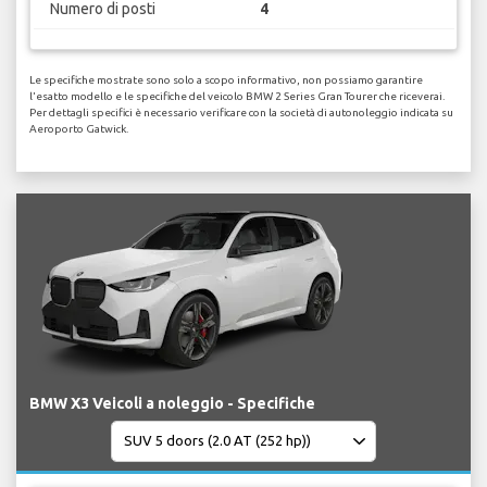
Numero di posti
4
Le specifiche mostrate sono solo a scopo informativo, non possiamo garantire
l'esatto modello e le specifiche del veicolo BMW 2 Series Gran Tourer che riceverai.
Per dettagli specifici è necessario verificare con la società di autonoleggio indicata su
Aeroporto Gatwick.
BMW X3 Veicoli a noleggio - Specifiche