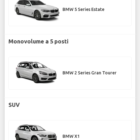
BMW 5 Series Estate
Monovolume a 5 posti
BMW 2 Series Gran Tourer
SUV
BMW X1