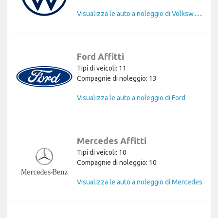
V
isualizza le auto a noleggio di Volkswagen
Ford Affitti
Tipi di veicoli: 11
Compagnie di noleggio: 13
Visualizza le auto a noleggio di Ford
Mercedes Affitti
Tipi di veicoli: 10
Compagnie di noleggio: 10
Visualizza le auto a noleggio di Mercedes