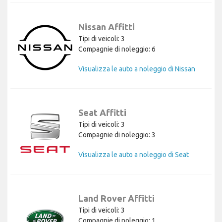
Nissan Affitti
Tipi di veicoli: 3
Compagnie di noleggio: 6
Visualizza le auto a noleggio di Nissan
Seat Affitti
Tipi di veicoli: 3
Compagnie di noleggio: 3
Visualizza le auto a noleggio di Seat
Land Rover Affitti
Tipi di veicoli: 3
Compagnie di noleggio: 1