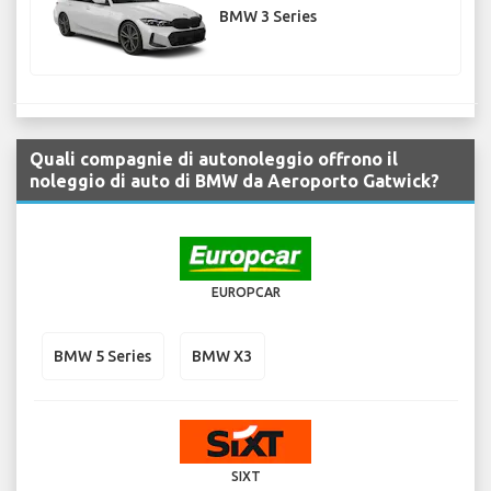
BMW 3 Series
Quali compagnie di autonoleggio offrono il
noleggio di auto di BMW da Aeroporto Gatwick?
EUROPCAR
BMW 5 Series
BMW X3
SIXT