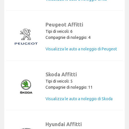
Peugeot Affitti
Tipi di veicoli: 6
Compagnie di noleggio: 4
Visualizza le auto a noleggio di Peugeot
Skoda Affitti
Tipi di veicoli: 5
Compagnie di noleggio: 11
Visualizza le auto a noleggio di Skoda
Hyundai Affitti