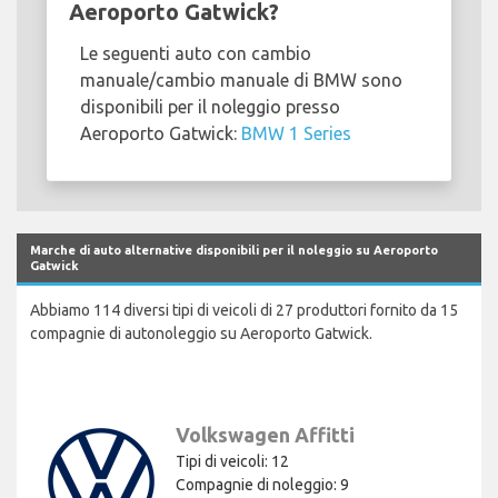
Aeroporto Gatwick?
Le seguenti auto con cambio
manuale/cambio manuale di BMW sono
disponibili per il noleggio presso
Aeroporto Gatwick:
BMW 1 Series
Marche di auto alternative disponibili per il noleggio su Aeroporto
Gatwick
Abbiamo 114 diversi tipi di veicoli di 27 produttori fornito da 15
compagnie di autonoleggio su Aeroporto Gatwick.
Volkswagen Affitti
Tipi di veicoli: 12
Compagnie di noleggio: 9