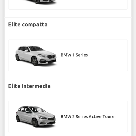
Elite compatta
BMW 1 Series
Elite intermedia
BMW 2 Series Active Tourer