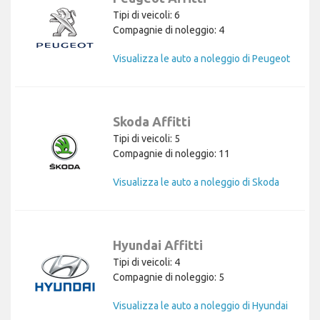
Tipi di veicoli: 6
Compagnie di noleggio: 4
Visualizza le auto a noleggio di Peugeot
Skoda Affitti
Tipi di veicoli: 5
Compagnie di noleggio: 11
Visualizza le auto a noleggio di Skoda
Hyundai Affitti
Tipi di veicoli: 4
Compagnie di noleggio: 5
Visualizza le auto a noleggio di Hyundai