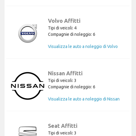
Volvo Affitti
Tipi di veicoli: 4
Compagnie di noleggio: 6
Visualizza le auto a noleggio di Volvo
Nissan Affitti
Tipi di veicoli: 3
Compagnie di noleggio: 6
Visualizza le auto a noleggio di Nissan
Seat Affitti
Tipi di veicoli: 3