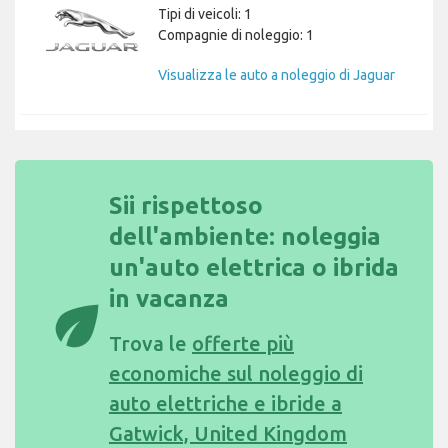
Tipi di veicoli: 1
Compagnie di noleggio: 1
Visualizza le auto a noleggio di Jaguar
Sii rispettoso
dell'ambiente: noleggia
un'auto elettrica o ibrida
in vacanza
eco
Trova le
offerte più
economiche sul noleggio di
auto elettriche e ibride a
Gatwick, United Kingdom