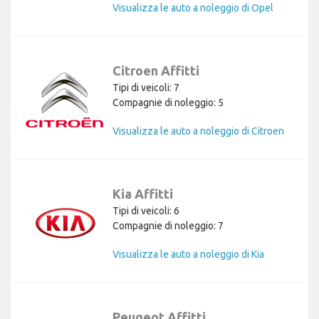
Visualizza le auto a noleggio di Opel
Citroen Affitti
Tipi di veicoli: 7
Compagnie di noleggio: 5
Visualizza le auto a noleggio di Citroen
Kia Affitti
Tipi di veicoli: 6
Compagnie di noleggio: 7
Visualizza le auto a noleggio di Kia
Peugeot Affitti