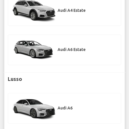
Audi A4 Estate
Audi A6 Estate
Lusso
Audi A6