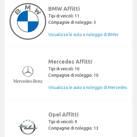
BMW Affitti
Tipi di veicoli: 11
Compagnie di noleggio: 3
Visualizza le auto a noleggio di BMW
Mercedes Affitti
Tipi di veicoli: 10
Compagnie di noleggio: 10
Visualizza le auto a noleggio di Mercedes
Opel Affitti
Tipi di veicoli: 9
Compagnie di noleggio: 13