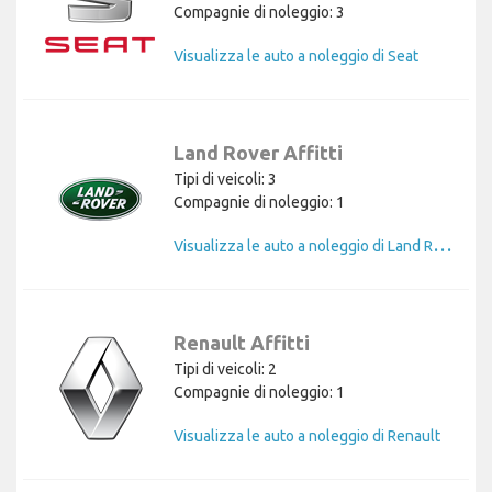
Compagnie di noleggio: 3
Visualizza le auto a noleggio di Seat
Land Rover Affitti
Tipi di veicoli: 3
Compagnie di noleggio: 1
V
isualizza le auto a noleggio di Land Rover
Renault Affitti
Tipi di veicoli: 2
Compagnie di noleggio: 1
Visualizza le auto a noleggio di Renault