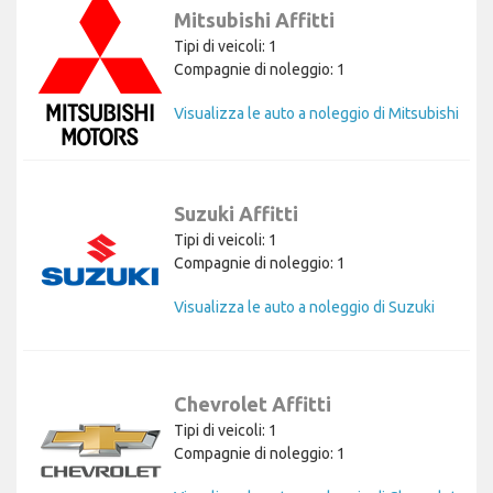
Mitsubishi Affitti
Tipi di veicoli: 1
Compagnie di noleggio: 1
Visualizza le auto a noleggio di Mitsubishi
Suzuki Affitti
Tipi di veicoli: 1
Compagnie di noleggio: 1
Visualizza le auto a noleggio di Suzuki
Chevrolet Affitti
Tipi di veicoli: 1
Compagnie di noleggio: 1