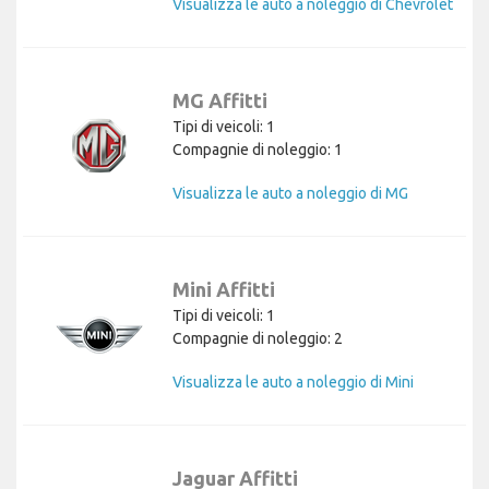
Visualizza le auto a noleggio di Chevrolet
MG Affitti
Tipi di veicoli: 1
Compagnie di noleggio: 1
Visualizza le auto a noleggio di MG
Mini Affitti
Tipi di veicoli: 1
Compagnie di noleggio: 2
Visualizza le auto a noleggio di Mini
Jaguar Affitti