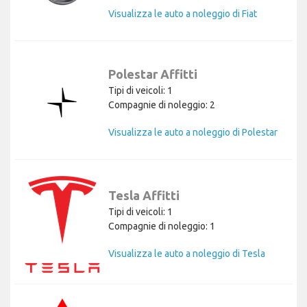
Visualizza le auto a noleggio di Fiat
Polestar Affitti
Tipi di veicoli: 1
Compagnie di noleggio: 2
Visualizza le auto a noleggio di Polestar
Tesla Affitti
Tipi di veicoli: 1
Compagnie di noleggio: 1
Visualizza le auto a noleggio di Tesla