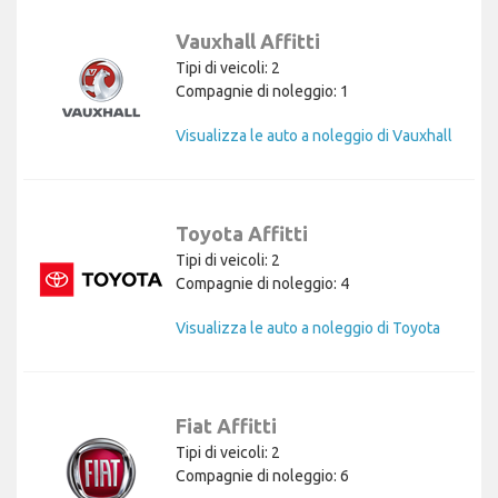
Vauxhall Affitti
Tipi di veicoli: 2
Compagnie di noleggio: 1
Visualizza le auto a noleggio di Vauxhall
Toyota Affitti
Tipi di veicoli: 2
Compagnie di noleggio: 4
Visualizza le auto a noleggio di Toyota
Fiat Affitti
Tipi di veicoli: 2
Compagnie di noleggio: 6