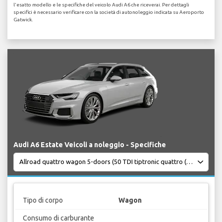
l'esatto modello e le specifiche del veicolo Audi A6 che riceverai. Per dettagli
specifici è necessario verificare con la società di autonoleggio indicata su Aeroporto
Gatwick.
Audi A6 Estate Veicoli a noleggio - Specifiche
Tipo di corpo
Wagon
Consumo di carburante