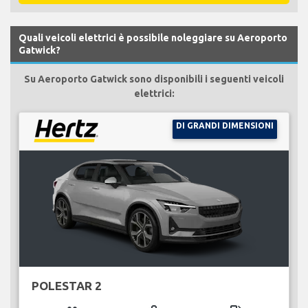
Quali veicoli elettrici è possibile noleggiare su Aeroporto
Gatwick?
Su Aeroporto Gatwick sono disponibili i seguenti veicoli
elettrici:
DI GRANDI DIMENSIONI
POLESTAR 2