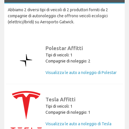
Abbiamo 2 diversi tipi di veicoli di 2 produttori forniti da 2
compagnie di autonoleggio che offrono veicoli ecologici
(elettrici/ibridi) su Aeroporto Gatwick.
Polestar Affitti
Tipi di veicoli: 1
Compagnie di noleggio: 2
Visualizza le auto a noleggio di Polestar
Tesla Affitti
Tipi di veicoli: 1
Compagnie di noleggio: 1
Visualizza le auto a noleggio di Tesla