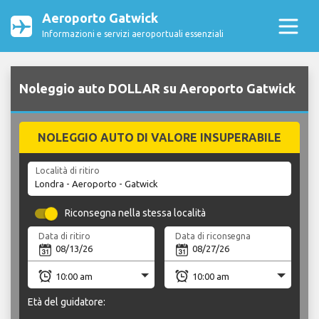
Aeroporto Gatwick
Informazioni e servizi aeroportuali essenziali
Noleggio auto DOLLAR su Aeroporto Gatwick
NOLEGGIO AUTO DI VALORE INSUPERABILE
Località di ritiro
Riconsegna nella stessa località
Data di ritiro
Data di riconsegna
Età del guidatore: