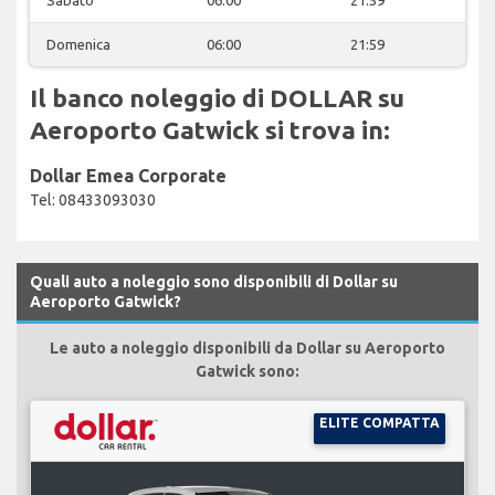
Domenica
06:00
21:59
Il banco noleggio di DOLLAR su
Aeroporto Gatwick si trova in:
Dollar Emea Corporate
Tel: 08433093030
Quali auto a noleggio sono disponibili di Dollar su
Aeroporto Gatwick?
Le auto a noleggio disponibili da Dollar su Aeroporto
Gatwick sono:
ELITE COMPATTA