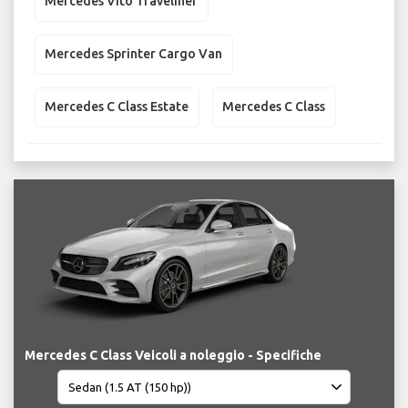
Mercedes Vito Traveliner
Mercedes Sprinter Cargo Van
Mercedes C Class Estate
Mercedes C Class
Mercedes C Class Veicoli a noleggio - Specifiche