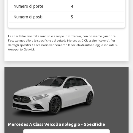
Numero di porte
4
Numero di posti
5
Le specifiche mostrate sono solo a scopo informativo, non possiamo garantire
l'esatto modello e le specifiche del veicolo Mercedes C Class che riceverai. Per
dettagli specifici è necessario verificare con la società di autonoleggio indicata su
Aeroporto Gatwick.
Mercedes A Class Veicoli a noleggio - Specifiche