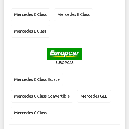
Mercedes C Class
Mercedes E Class
Mercedes E Class
EUROPCAR
Mercedes C Class Estate
Mercedes C Class Convertible
Mercedes GLE
Mercedes C Class