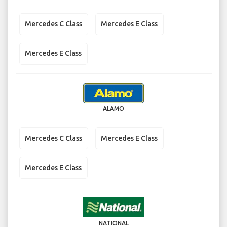
Mercedes C Class
Mercedes E Class
Mercedes E Class
ALAMO
Mercedes C Class
Mercedes E Class
Mercedes E Class
NATIONAL