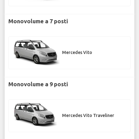
Monovolume a 7 posti
Mercedes Vito
Monovolume a 9 posti
Mercedes Vito Traveliner