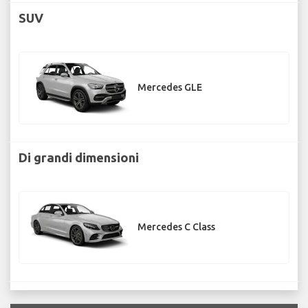
SUV
Mercedes GLE
Di grandi dimensioni
Mercedes C Class