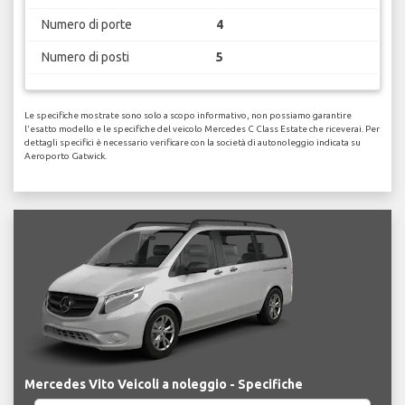
Numero di porte
4
Numero di posti
5
Le specifiche mostrate sono solo a scopo informativo, non possiamo garantire
l'esatto modello e le specifiche del veicolo Mercedes C Class Estate che riceverai. Per
dettagli specifici è necessario verificare con la società di autonoleggio indicata su
Aeroporto Gatwick.
Mercedes Vito Veicoli a noleggio - Specifiche