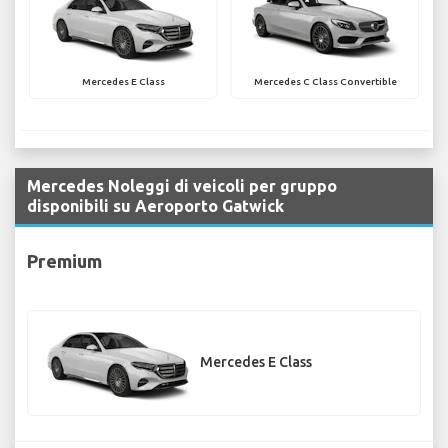
Mercedes E Class
Mercedes C Class Convertible
Mercedes Noleggi di veicoli per gruppo
disponibili su Aeroporto Gatwick
Premium
Mercedes E Class