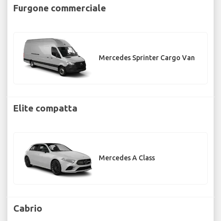
Furgone commerciale
Mercedes Sprinter Cargo Van
Elite compatta
Mercedes A Class
Cabrio