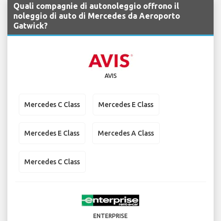
Quali compagnie di autonoleggio offrono il
noleggio di auto di Mercedes da Aeroporto
Gatwick?
AVIS
Mercedes C Class
Mercedes E Class
Mercedes E Class
Mercedes A Class
Mercedes C Class
ENTERPRISE