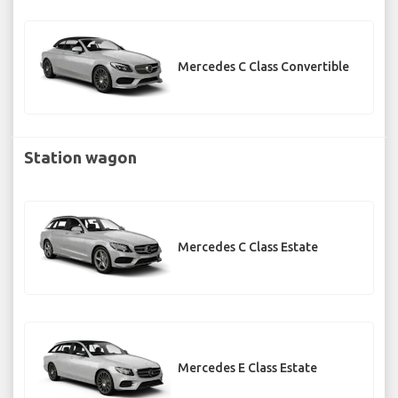
Mercedes C Class Convertible
Station wagon
Mercedes C Class Estate
Mercedes E Class Estate