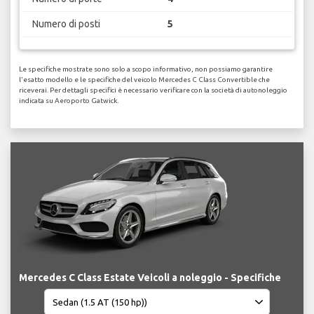
Numero di posti
5
Le specifiche mostrate sono solo a scopo informativo, non possiamo garantire
l'esatto modello e le specifiche del veicolo Mercedes C Class Convertible che
riceverai. Per dettagli specifici è necessario verificare con la società di autonoleggio
indicata su Aeroporto Gatwick.
Mercedes C Class Estate Veicoli a noleggio - Specifiche