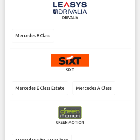
DRIVALIA
Mercedes E Class
SIXT
Mercedes E Class Estate
Mercedes A Class
GREEN MOTION