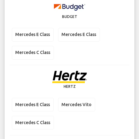
BUDGET
Mercedes E Class
Mercedes E Class
Mercedes C Class
HERTZ
Mercedes E Class
Mercedes Vito
Mercedes C Class