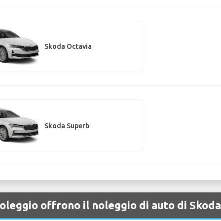
Skoda Octavia
Skoda Superb
oleggio offrono il noleggio di auto di Sko