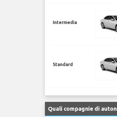
Intermedia
Standard
Quali compagnie di auton