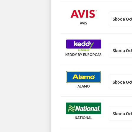
Skoda Oct
AVIS
Skoda Oc
KEDDY BY EUROPCAR
Skoda Oc
ALAMO
Skoda Oc
NATIONAL