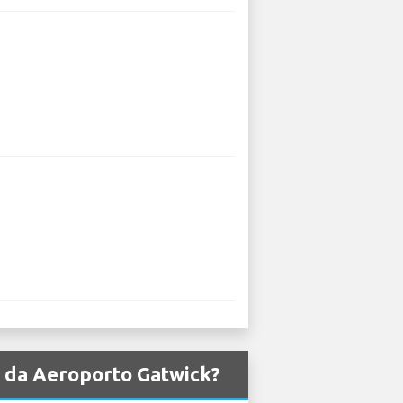
da da Aeroporto Gatwick?