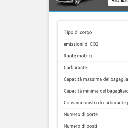
Tipo di corpo
emissioni di CO2
Ruote motrici
Carburante
Capacità massima del bagaglia
Capacità minima del bagagliai
Consumo misto di carburante 
Numero di porte
Numero di posti