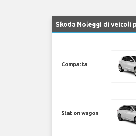
Skoda Noleggi di veicoli 
Compatta
Station wagon