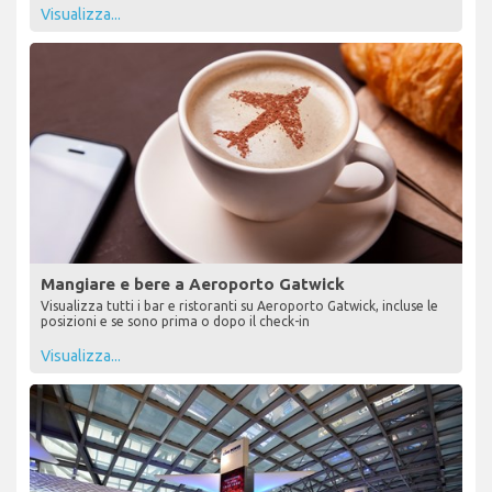
Visualizza...
Mangiare e bere a Aeroporto Gatwick
Visualizza tutti i bar e ristoranti su Aeroporto Gatwick, incluse le
posizioni e se sono prima o dopo il check-in
Visualizza...