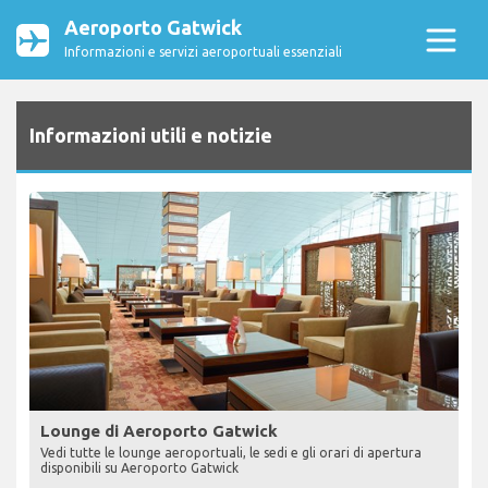
Aeroporto Gatwick
Informazioni e servizi aeroportuali essenziali
Informazioni utili e notizie
Lounge di Aeroporto Gatwick
Vedi tutte le lounge aeroportuali, le sedi e gli orari di apertura
disponibili su Aeroporto Gatwick