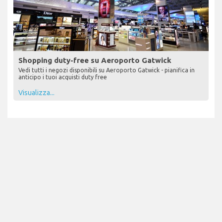
Shopping duty-free su Aeroporto Gatwick
Vedi tutti i negozi disponibili su Aeroporto Gatwick - pianifica in
anticipo i tuoi acquisti duty free
Visualizza...