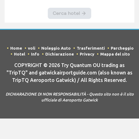
Home
voli
Noleggio Auto
Trasferimenti
Parcheggio
Hotel
Info
Dichiarazione
Privacy
Mappa del sito
COPYRIGHT © 2026 Try Quantum OU trading as
"TripTQ" and gatwickairportguide.com (also known as
TripTQ Aeroporto Gatwick) / All Rights Reserved.
DICHIARAZIONE DI NON RESPONSABILITÀ - Questo sito non è il sito
ufficiale di Aeroporto Gatwick