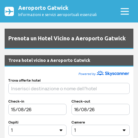
Aeroporto Gatwick
Informazioni e servizi aeroportuali essenziali
Prenota un Hotel Vicino a Aeroporto Gatwick
Trova hotel vicino a Aeroporto Gatwick