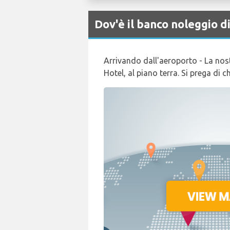
Dov'è il banco noleggio 
Arrivando dall'aeroporto - La nostr
Hotel, al piano terra. Si prega di 