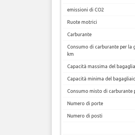
emissioni di CO2
Ruote motrici
Carburante
Consumo di carburante per la 
km
Capacità massima del bagaglia
Capacità minima del bagagliai
Consumo misto di carburante 
Numero di porte
Numero di posti