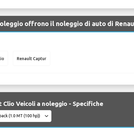
oleggio offrono il noleggio di auto di Rena
lio
Renault Captur
 Clio Veicoli a noleggio - Specifiche