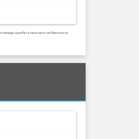
dettagli specifici è necessario verificare con la