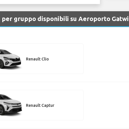
i per gruppo disponibili su Aeroporto Gatw
Renault Clio
Renault Captur