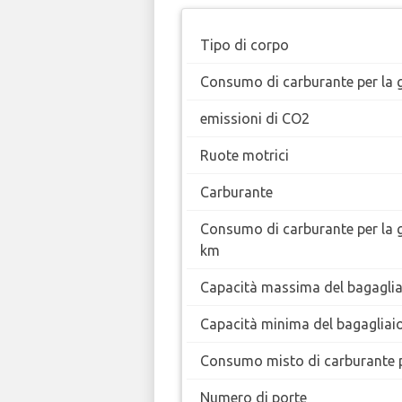
Tipo di corpo
Consumo di carburante per la g
emissioni di CO2
Ruote motrici
Carburante
Consumo di carburante per la 
km
Capacità massima del bagaglia
Capacità minima del bagagliai
Consumo misto di carburante 
Numero di porte