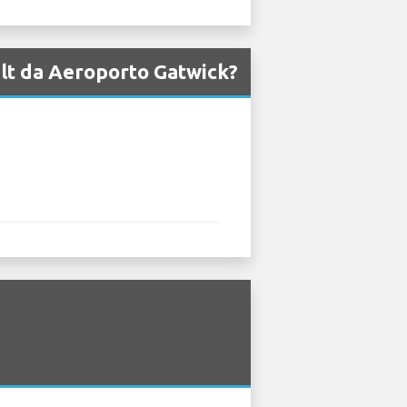
ult da Aeroporto Gatwick?