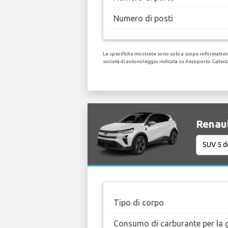
Numero di posti
Le specifiche mostrate sono solo a scopo informativo, 
società di autonoleggio indicata su Aeroporto Gatwic
Renaul
Tipo di corpo
Consumo di carburante per la g