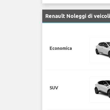
Renault Noleggi di veicol
Economica
SUV