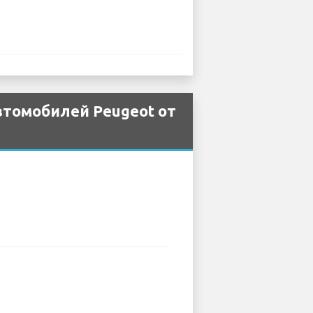
втомобилей Peugeot от