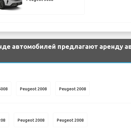
нде автомобилей предлагают аренду а
5008
Peugeot 2008
Peugeot 2008
208
Peugeot 2008
Peugeot 2008