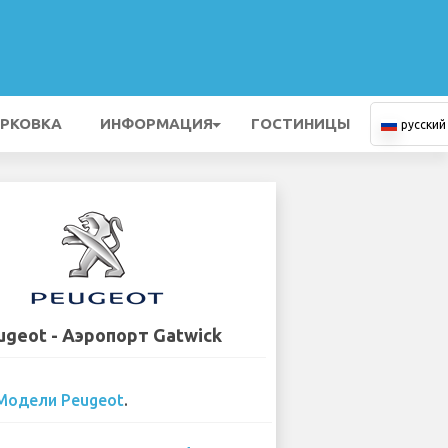
РКОВКА
ИНФОРМАЦИЯ
ГОСТИНИЦЫ
русский
ugeot - Аэропорт Gatwick
Модели Peugeot
.