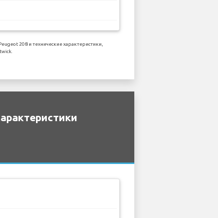
ugeot 208 и технические характеристики,
wick.
характеристики