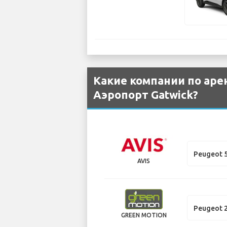
Какие компании по аре
Аэропорт Gatwick?
Peugeot 
AVIS
Peugeot 
GREEN MOTION