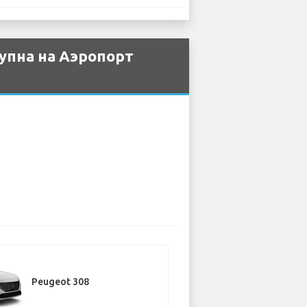
упна на Аэропорт
Peugeot 308