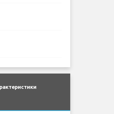
арактеристики