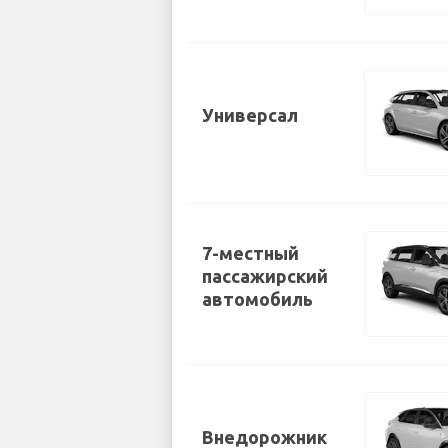
Универсал
7-местный
пассажирский
автомобиль
Внедорожник