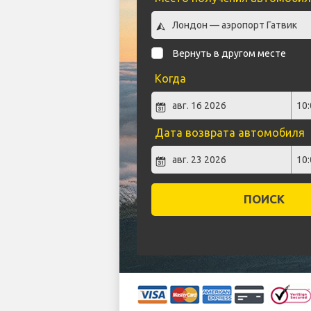
Вернуть в другом месте
Когда
Дата возврата автомобиля
ПОИСК