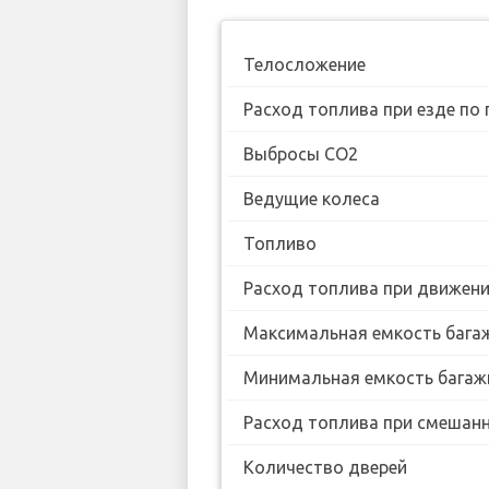
Телосложение
Расход топлива при езде по 
Выбросы CO2
Ведущие колеса
Топливо
Расход топлива при движении
Максимальная емкость бага
Минимальная емкость багаж
Расход топлива при смешанн
Количество дверей