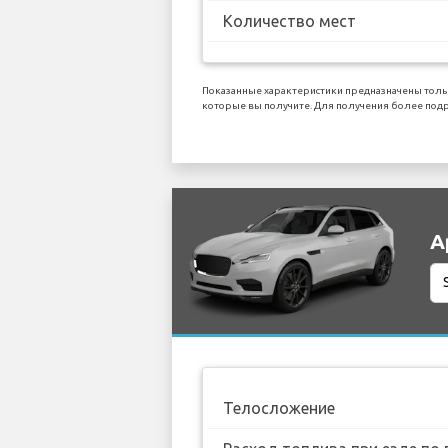
Количество мест
Показанные характеристики предназначены толь
которые вы получите. Для получения более подр
А
Телосложение