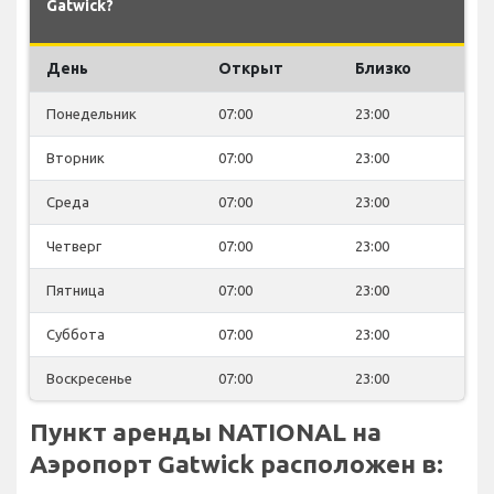
Gatwick?
День
Открыт
Близко
Понедельник
07:00
23:00
Вторник
07:00
23:00
Среда
07:00
23:00
Четверг
07:00
23:00
Пятница
07:00
23:00
Суббота
07:00
23:00
Воскресенье
07:00
23:00
Пункт аренды NATIONAL на
Аэропорт Gatwick расположен в: