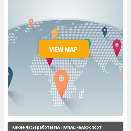
Какие часы работы NATIONAL наАэропорт