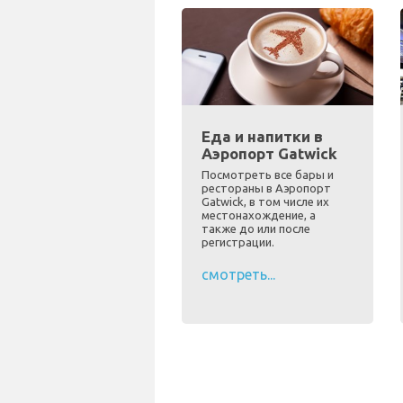
Еда и напитки в
Аэропорт Gatwick
Посмотреть все бары и
рестораны в Аэропорт
Gatwick, в том числе их
местонахождение, а
также до или после
регистрации.
смотреть...