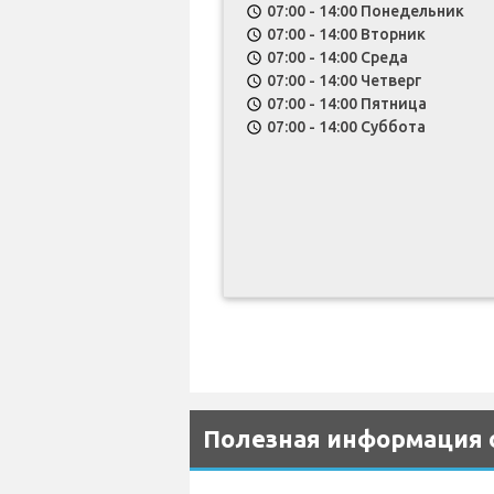
07:00 - 14:00 Понедельник
schedule
07:00 - 14:00 Вторник
schedule
07:00 - 14:00 Среда
schedule
07:00 - 14:00 Четверг
schedule
07:00 - 14:00 Пятница
schedule
07:00 - 14:00 Суббота
schedule
Полезная информация о