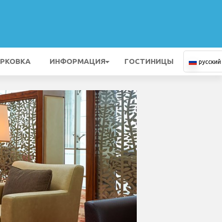
РКОВКА
ИНФОРМАЦИЯ
ГОСТИНИЦЫ
русский