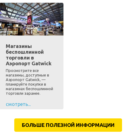
Магазины
беспошлинной
торговли в
Аэропорт Gatwick
Просмотрите все
магазины, доступные в
Аэропорт Gatwick, —
планируйте покупки в
магазинах беспошлинной
торговли заранее.
смотреть...
БОЛЬШЕ ПОЛЕЗНОЙ ИНФОРМАЦИИ