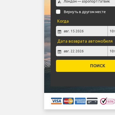
Вернуть в другом месте
Когда
Дата возврата автомобиля
ПОИСК