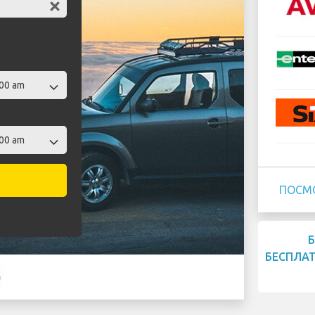
ПОСМ
БЕСПЛА