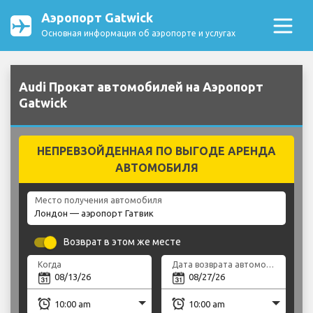
Аэропорт Gatwick
Основная информация об аэропорте и услугах
Audi Прокат автомобилей на Аэропорт
Gatwick
НЕПРЕВЗОЙДЕННАЯ ПО ВЫГОДЕ АРЕНДА
АВТОМОБИЛЯ
Место получения автомобиля
Возврат в этом же месте
Когда
Дата возврата автомобиля