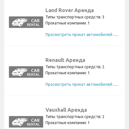
Land Rover Аренда
Типы транспортных средств: 3
Прокатные компании: 1
П
росмотреть прокат автомобилей Land Rover
Renault Аренда
Типы транспортных средств: 2
Прокатные компании: 1
П
росмотреть прокат автомобилей Renault
Vauxhall Аренда
Типы транспортных средств: 2
Прокатные компании: 1