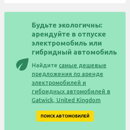
Будьте экологичны:
арендуйте в отпуске
электромобиль или
гибридный автомобиль
eco
Найдите
самые дешевые
предложения по аренде
электромобилей и
гибридных автомобилей в
Gatwick, United Kingdom
ПОИСК АВТОМОБИЛЕЙ