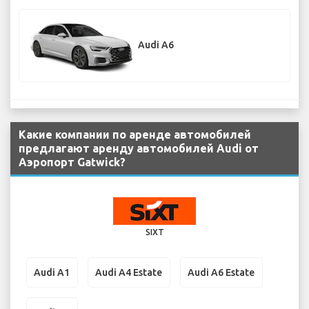
Audi A6
Какие компании по аренде автомобилей
предлагают аренду автомобилей Audi от
Аэропорт Gatwick?
SIXT
Audi A1
Audi A4 Estate
Audi A6 Estate