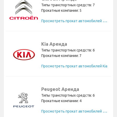
Типы транспортных средств: 7
Прокатные компании: 5
П
росмотреть прокат автомобилей Citroen
Kia Аренда
Типы транспортных средств: 6
Прокатные компании: 7
Просмотреть прокат автомобилей Kia
Peugeot Аренда
Типы транспортных средств: 6
Прокатные компании: 4
П
росмотреть прокат автомобилей Peugeot