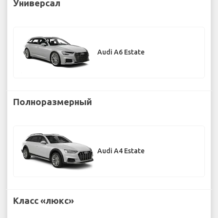
Универсал
Audi A6 Estate
Полноразмерный
Audi A4 Estate
Класс «люкс»