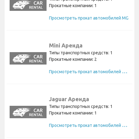
Прокатные компании: 1
Просмотреть прокат автомобилей MG
Mini Аренда
Типы транспортных средств: 1
Прокатные компании: 2
П
росмотреть прокат автомобилей Mini
Jaguar Аренда
Типы транспортных средств: 1
Прокатные компании: 1
П
росмотреть прокат автомобилей Jaguar