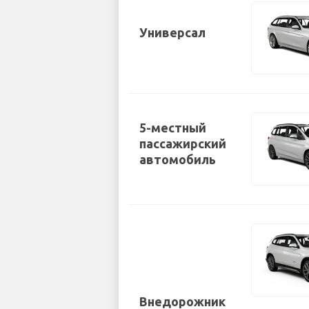
Универсал
5-местный
пассажирский
автомобиль
Внедорожник