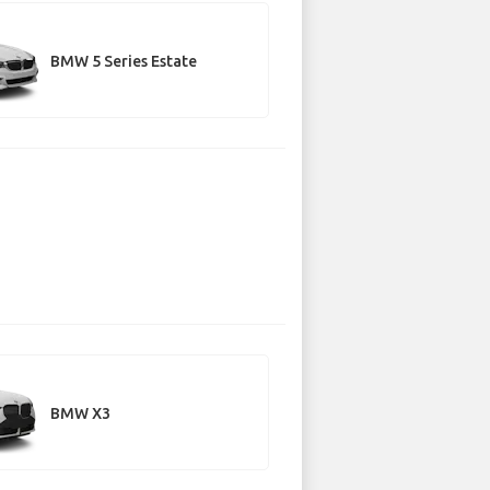
BMW 5 Series Estate
BMW X3