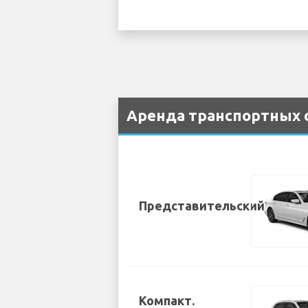
Аренда транспортных с
Представительский
Компакт.