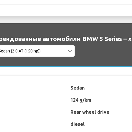
рендованные автомобили BMW 5 Series – 
Sedan
124 g/km
Rear wheel drive
diesel