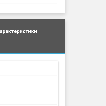
характеристики