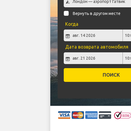
Вернуть в другом месте
Когда
Дата возврата автомобиля
ПОИСК