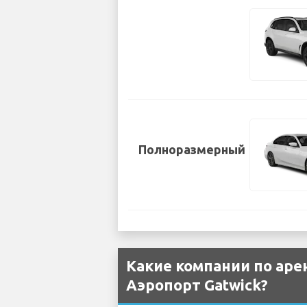
Полноразмерный
Какие компании по ар
Аэропорт Gatwick?