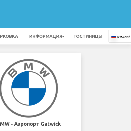
РКОВКА
ИНФОРМАЦИЯ
ГОСТИНИЦЫ
русский
MW - Аэропорт Gatwick