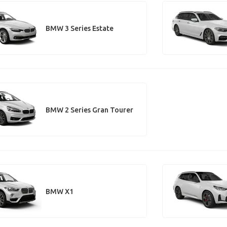
BMW 3 Series Estate
BMW 2 Series Gran Tourer
BMW X1