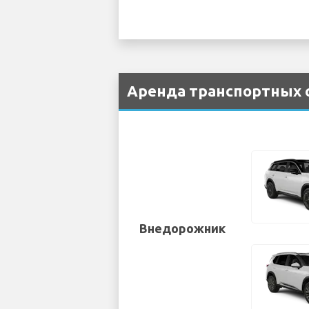
Аренда транспортных с
Внедорожник