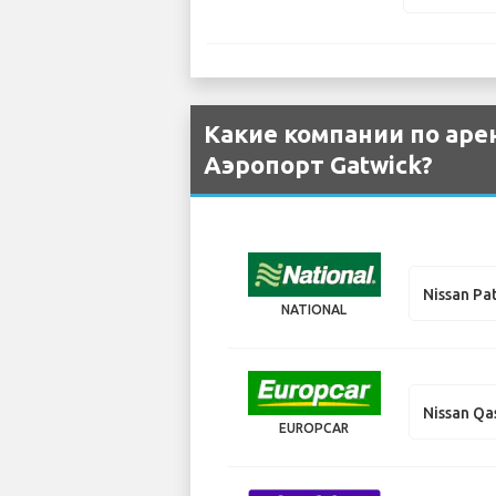
Какие компании по аре
Аэропорт Gatwick?
Nissan Pa
NATIONAL
Nissan Qa
EUROPCAR