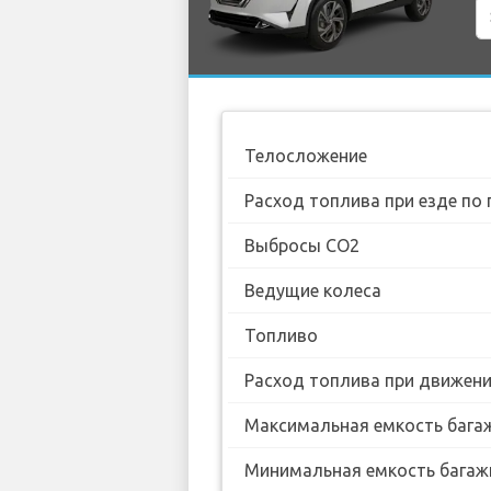
Телосложение
Расход топлива при езде по 
Выбросы CO2
Ведущие колеса
Топливо
Расход топлива при движении
Максимальная емкость бага
Минимальная емкость багаж