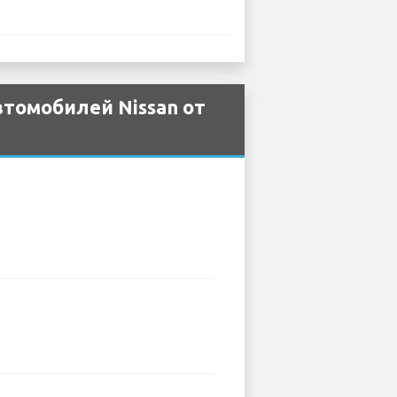
томобилей Nissan от