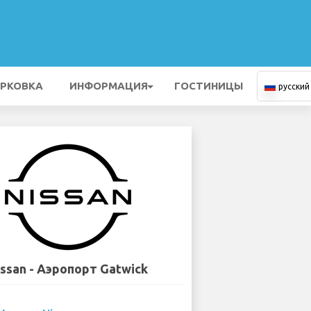
РКОВКА
ИНФОРМАЦИЯ
ГОСТИНИЦЫ
русский
issan - Аэропорт Gatwick