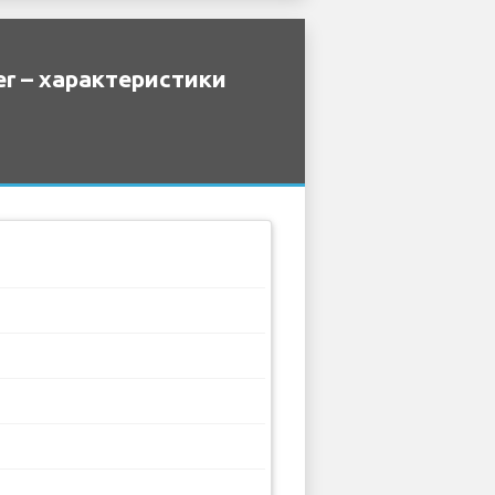
r – характеристики