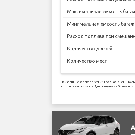
Максимальная емкость бага
Минимальная емкость багаж
Расход топлива при смешанн
Количество дверей
Количество мест
Показанные характеристики предназначены тольк
которые вы получите. Для получения более подр
А