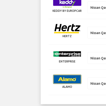
Nissan Qa
KEDDY BY EUROPCAR
Nissan Qa
HERTZ
Nissan Qa
ENTERPRISE
Nissan Qa
ALAMO