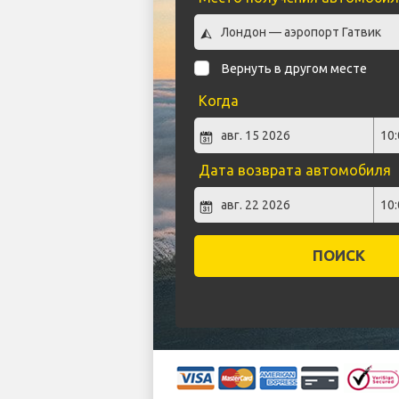
Вернуть в другом месте
Когда
Дата возврата автомобиля
ПОИСК