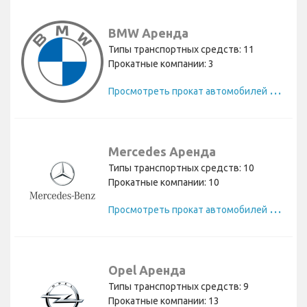
BMW Аренда
Типы транспортных средств: 11
Прокатные компании: 3
П
росмотреть прокат автомобилей BMW
Mercedes Аренда
Типы транспортных средств: 10
Прокатные компании: 10
П
росмотреть прокат автомобилей Mercedes
Opel Аренда
Типы транспортных средств: 9
Прокатные компании: 13