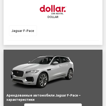
DOLLAR
Jaguar F-Pace
Арендованные автомобили Jaguar F-Pace –
характеристики