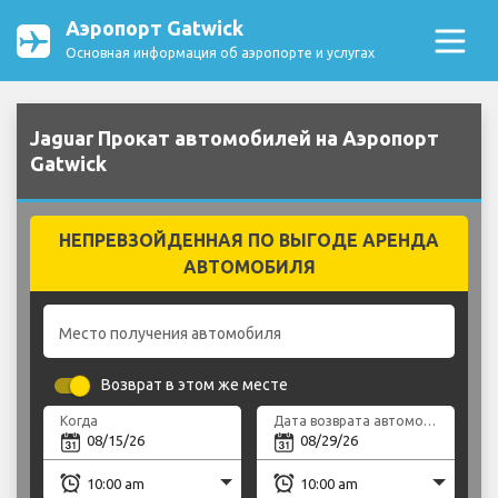
Аэропорт Gatwick
Основная информация об аэропорте и услугах
Jaguar Прокат автомобилей на Аэропорт
Gatwick
НЕПРЕВЗОЙДЕННАЯ ПО ВЫГОДЕ АРЕНДА
АВТОМОБИЛЯ
Место получения автомобиля
Возврат в этом же месте
Когда
Дата возврата автомобиля