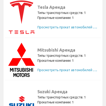
Tesla Аренда
Типы транспортных средств: 1
Прокатные компании: 1
П
росмотреть прокат автомобилей Tesla
Mitsubishi Аренда
Типы транспортных средств: 1
Прокатные компании: 1
П
росмотреть прокат автомобилей Mitsubishi
Suzuki Аренда
Типы транспортных средств: 1
Прокатные компании: 1