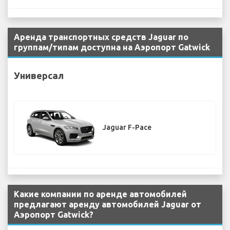
Аренда транспортных средств Jaguar по
группам/типам доступна на Аэропорт Gatwick
Универсал
Jaguar F-Pace
Какие компании по аренде автомобилей
предлагают аренду автомобилей Jaguar от
Аэропорт Gatwick?