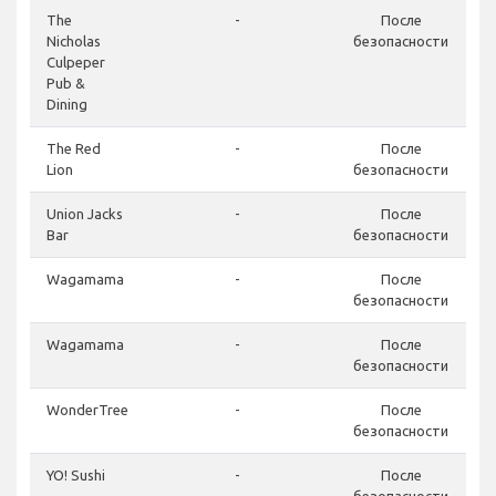
The
-
После
Nicholas
безопасности
Culpeper
Pub &
Dining
The Red
-
После
Lion
безопасности
Union Jacks
-
После
Bar
безопасности
Wagamama
-
После
безопасности
Wagamama
-
После
безопасности
WonderTree
-
После
безопасности
YO! Sushi
-
После