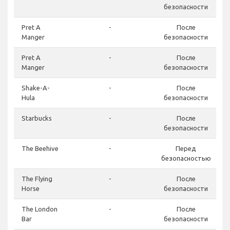
безопасности
Pret A
-
После
Manger
безопасности
Pret A
-
После
Manger
безопасности
Shake-A-
-
После
Hula
безопасности
Starbucks
-
После
безопасности
The Beehive
-
Перед
безопасностью
The Flying
-
После
Horse
безопасности
The London
-
После
Bar
безопасности