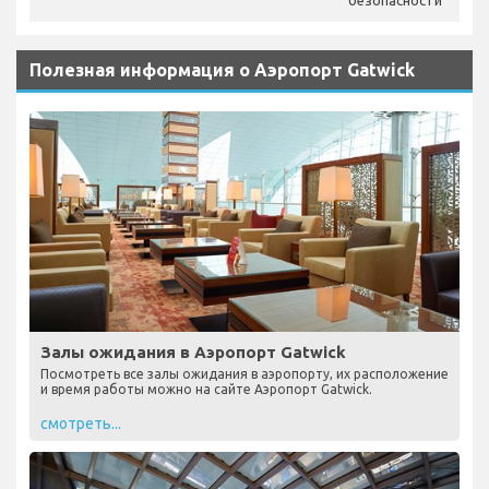
безопасности
Полезная информация о Аэропорт Gatwick
Залы ожидания в Аэропорт Gatwick
Посмотреть все залы ожидания в аэропорту, их расположение
и время работы можно на сайте Аэропорт Gatwick.
смотреть...