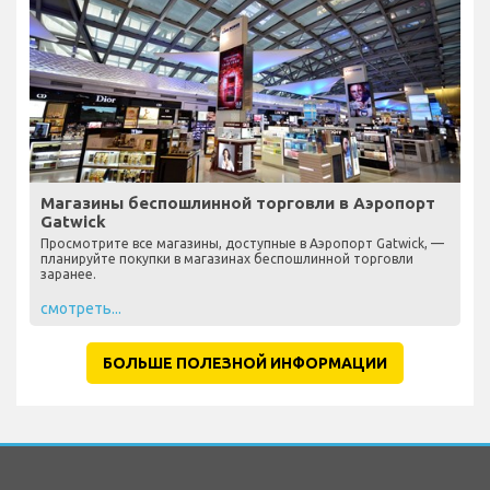
Магазины беспошлинной торговли в Аэропорт
Gatwick
Просмотрите все магазины, доступные в Аэропорт Gatwick, —
планируйте покупки в магазинах беспошлинной торговли
заранее.
смотреть...
БОЛЬШЕ ПОЛЕЗНОЙ ИНФОРМАЦИИ