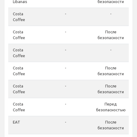
Libanais
безопасности
Costa
-
-
Coffee
Costa
-
После
Coffee
безопасности
Costa
-
-
Coffee
Costa
-
После
Coffee
безопасности
Costa
-
После
Coffee
безопасности
Costa
-
Перед
Coffee
безопасностью
EAT
-
После
безопасности