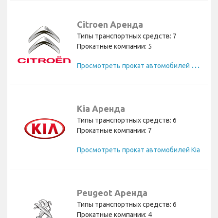
Citroen Аренда
Типы транспортных средств: 7
Прокатные компании: 5
П
росмотреть прокат автомобилей Citroen
Kia Аренда
Типы транспортных средств: 6
Прокатные компании: 7
Просмотреть прокат автомобилей Kia
Peugeot Аренда
Типы транспортных средств: 6
Прокатные компании: 4