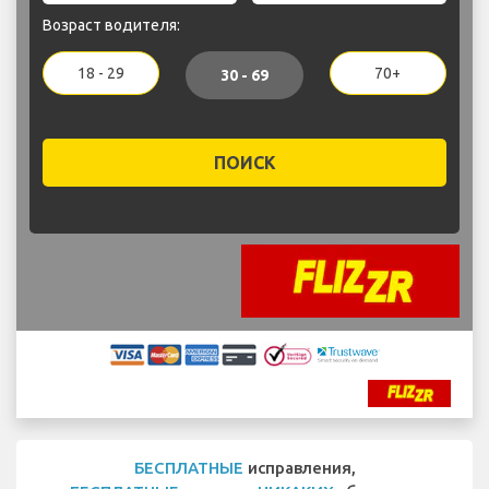
Возраст водителя:
18 - 29
70+
30 - 69
ПОИСК
БЕСПЛАТНЫЕ
исправления,