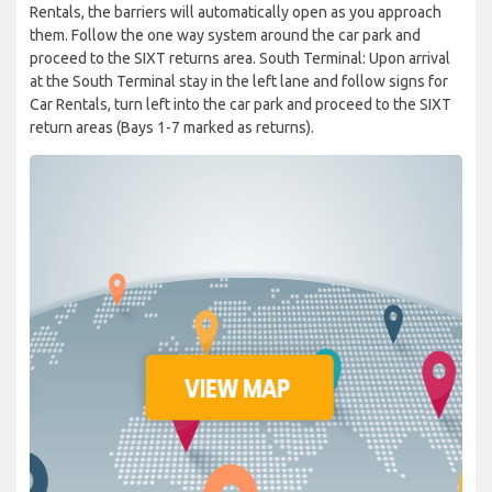
Rentals, the barriers will automatically open as you approach
them. Follow the one way system around the car park and
proceed to the SIXT returns area. South Terminal: Upon arrival
at the South Terminal stay in the left lane and follow signs for
Car Rentals, turn left into the car park and proceed to the SIXT
return areas (Bays 1-7 marked as returns).