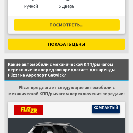
Ручной
5 Дверь
ПОСМОТРЕТЬ...
ПОКАЗАТЬ ЦЕНЫ
Какие автомобили с механической КПП/рычагом
переключения передачи предлагает для аренды
Flizzr на Аэропорт Gatwick?
Flizzr предлагает следующие автомобили с
механической КПП/рычагом переключения передачи:
КОМПАКТЫЙ