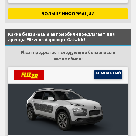
БОЛЬШЕ ИНФОРМАЦИИ
Какие бензиновые автомобили предлагает для
аренды Flizzr на Аэропорт Gatwick?
Flizzr предлагает следующие бензиновые
автомобили:
КОМПАКТЫЙ