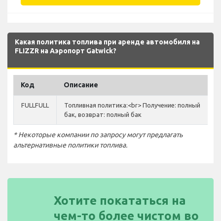
Какая политика топлива при аренде автомобиля на
FLIZZR на Аэропорт Gatwick?
Код
Описание
FULLFULL
Топливная политика:<br> Получение: полный
бак, возврат: полный бак
* Некоторые компании по запросу могут предлагать
альтернативные политики топлива.
Хотите покататься на
чем-то более чистом во