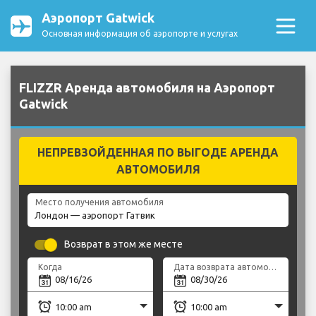
Аэропорт Gatwick
Основная информация об аэропорте и услугах
FLIZZR Аренда автомобиля на Аэропорт
Gatwick
НЕПРЕВЗОЙДЕННАЯ ПО ВЫГОДЕ АРЕНДА
АВТОМОБИЛЯ
Место получения автомобиля
Возврат в этом же месте
Когда
Дата возврата автомобиля