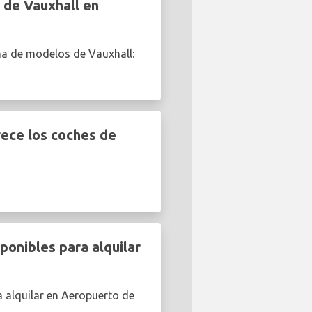
 de Vauxhall en
ma de modelos de Vauxhall:
ece los coches de
onibles para alquilar
 alquilar en Aeropuerto de