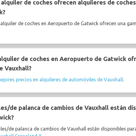
lquiler de coches ofrecen alquileres de coches
k?
 alquiler de coches en Aeropuerto de Gatwick ofrecen una ga
quiler de coches en Aeropuerto de Gatwick ofr
e Vauxhall?
ejores precios en alquileres de automóviles de Vauxhall
.
s/de palanca de cambios de Vauxhall están disp
wick?
les/de palanca de cambios de Vauxhall están disponibles para