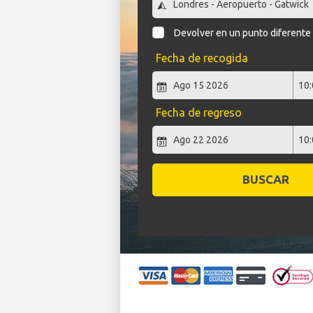
Devolver en un punto diferente
Fecha de recogida
Fecha de regreso
BUSCAR