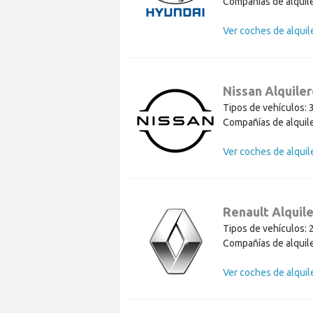
Compañías de alquile
Nissan Alquile
Tipos de vehículos: 
Compañías de alquile
Renault Alquil
Tipos de vehículos: 
Compañías de alquile