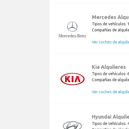
Mercedes Alqu
Tipos de vehículos: 
Compañías de alquile
Kia Alquileres
Tipos de vehículos: 
Compañías de alquile
Ver coches de alquile
Hyundai Alquil
Tipos de vehículos: 