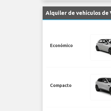
Alquiler de vehículos de
Económico
Compacto