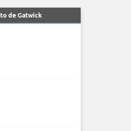
rto de Gatwick