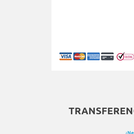
TRANSFEREN
¿Ne