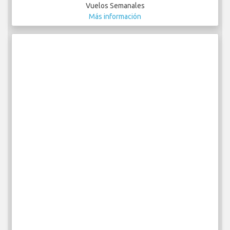
Vuelos Semanales
Más información