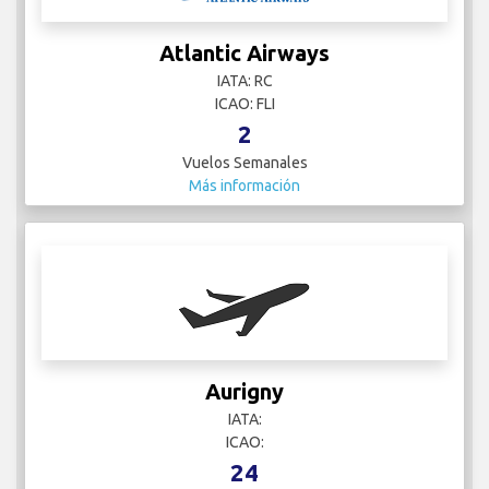
Atlantic Airways
IATA: RC
ICAO: FLI
2
Vuelos Semanales
Más información
Aurigny
IATA:
ICAO:
24