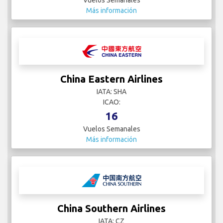
Más información
China Eastern Airlines
IATA: SHA
ICAO:
16
Vuelos Semanales
Más información
China Southern Airlines
IATA: CZ