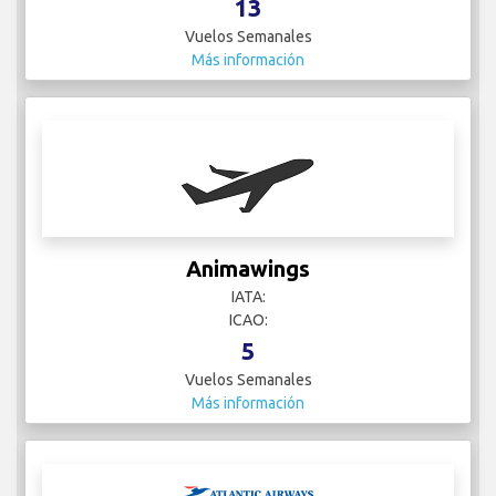
13
Vuelos Semanales
Más información
Animawings
IATA:
ICAO:
5
Vuelos Semanales
Más información