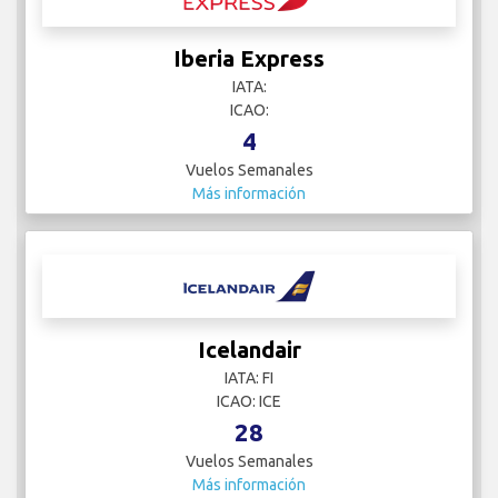
Iberia Express
IATA:
ICAO:
4
Vuelos Semanales
Más información
Icelandair
IATA: FI
ICAO: ICE
28
Vuelos Semanales
Más información