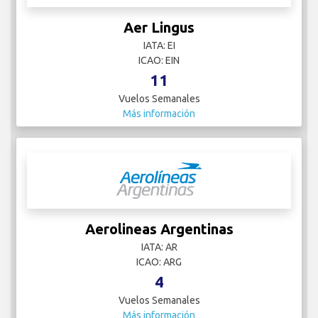
Aer Lingus
IATA: EI
ICAO: EIN
11
Vuelos Semanales
Más información
Aerolineas Argentinas
IATA: AR
ICAO: ARG
4
Vuelos Semanales
Más información