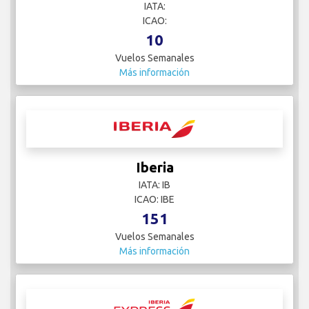
IATA:
ICAO:
10
Vuelos Semanales
Más información
Iberia
IATA: IB
ICAO: IBE
151
Vuelos Semanales
Más información