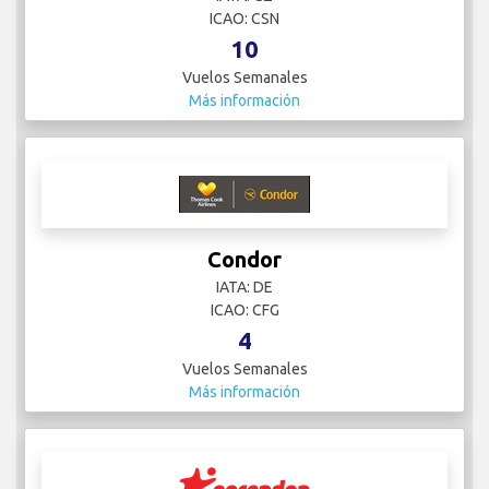
ICAO: CSN
10
Vuelos Semanales
Más información
Condor
IATA: DE
ICAO: CFG
4
Vuelos Semanales
Más información