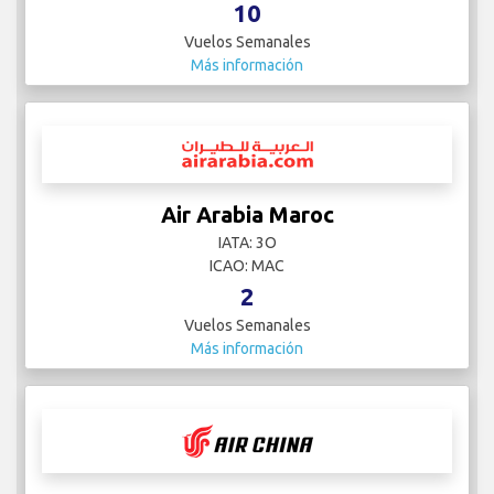
10
Vuelos Semanales
Más información
Air Arabia Maroc
IATA: 3O
ICAO: MAC
2
Vuelos Semanales
Más información