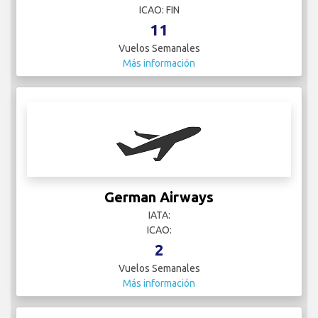
ICAO: FIN
11
Vuelos Semanales
Más información
German Airways
IATA:
ICAO:
2
Vuelos Semanales
Más información