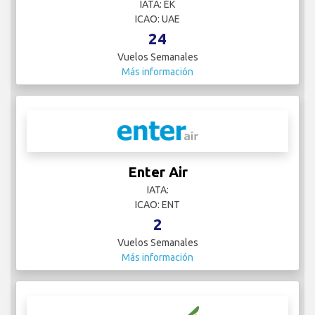
IATA: EK
ICAO: UAE
24
Vuelos Semanales
Más información
Enter Air
IATA:
ICAO: ENT
2
Vuelos Semanales
Más información