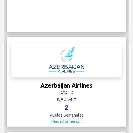
Azerbaijan Airlines
IATA: J2
ICAO: AHY
2
Vuelos Semanales
Más información