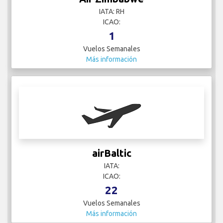
IATA: RH
ICAO:
1
Vuelos Semanales
Más información
airBaltic
IATA:
ICAO:
22
Vuelos Semanales
Más información