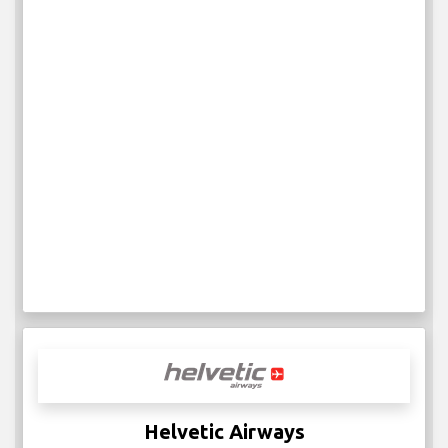
Helvetic Airways