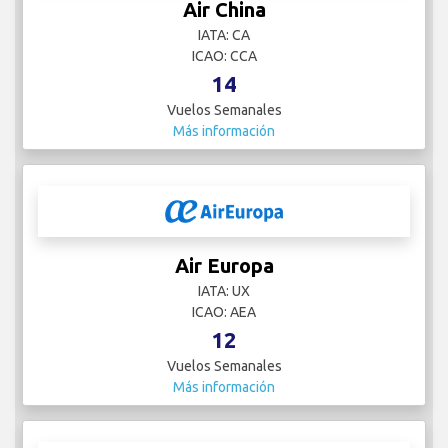
Air China
IATA: CA
ICAO: CCA
14
Vuelos Semanales
Más información
Air Europa
IATA: UX
ICAO: AEA
12
Vuelos Semanales
Más información