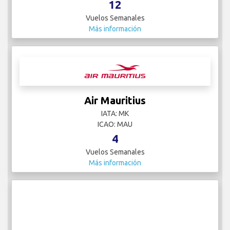
12
Vuelos Semanales
Más información
Air Mauritius
IATA: MK
ICAO: MAU
4
Vuelos Semanales
Más información