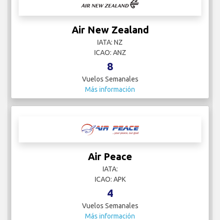
Air New Zealand
IATA: NZ
ICAO: ANZ
8
Vuelos Semanales
Más información
Air Peace
IATA:
ICAO: APK
4
Vuelos Semanales
Más información