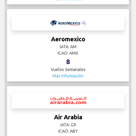
Aeromexico
IATA: AM
ICAO: AMX
8
Vuelos Semanales
Más información
Air Arabia
IATA: G9
ICAO: ABY