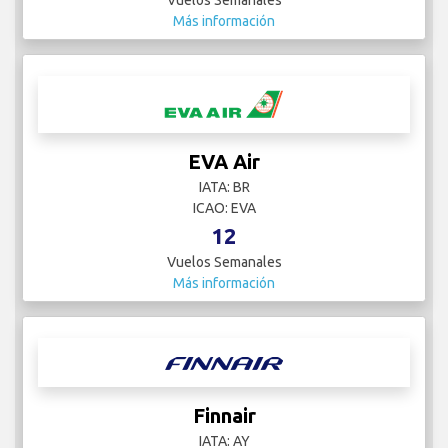
Más información
EVA Air
IATA: BR
ICAO: EVA
12
Vuelos Semanales
Más información
Finnair
IATA: AY