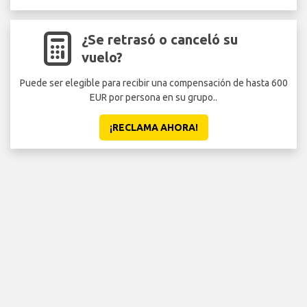
¿Se retrasó o canceló su
vuelo?
Puede ser elegible para recibir una compensación de hasta 600
EUR por persona en su grupo..
¡RECLAMA AHORA!