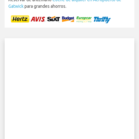
Gatwick
para grandes ahorros.