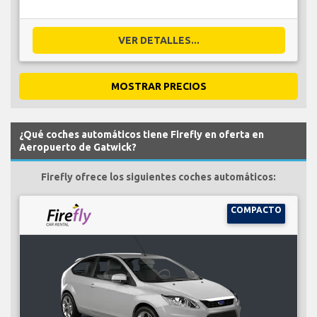
VER DETALLES...
MOSTRAR PRECIOS
¿Qué coches automáticos tiene Firefly en oferta en
Aeropuerto de Gatwick?
Firefly ofrece los siguientes coches automáticos:
COMPACTO