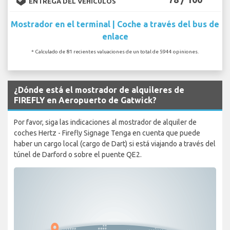
ENTREGA DEL VEHÍCULOS
Mostrador en el terminal | Coche a través del bus de
enlace
* Calculado de 81 recientes valuaciones de un total de 5944 opiniones.
¿Dónde está el mostrador de alquileres de
FIREFLY en Aeropuerto de Gatwick?
Por favor, siga las indicaciones al mostrador de alquiler de
coches Hertz - Firefly Signage Tenga en cuenta que puede
haber un cargo local (cargo de Dart) si está viajando a través del
túnel de Darford o sobre el puente QE2.