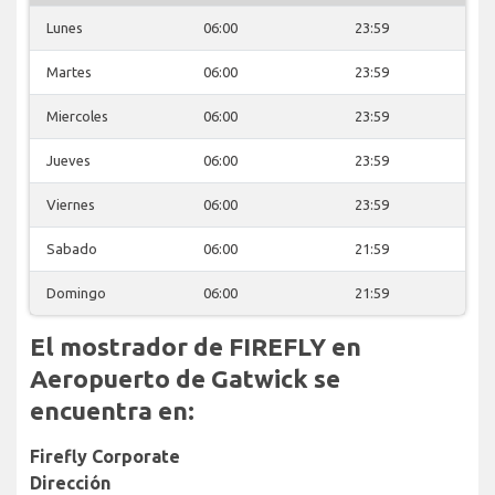
Lunes
06:00
23:59
Martes
06:00
23:59
Miercoles
06:00
23:59
Jueves
06:00
23:59
Viernes
06:00
23:59
Sabado
06:00
21:59
Domingo
06:00
21:59
El mostrador de FIREFLY en
Aeropuerto de Gatwick se
encuentra en:
Firefly Corporate
Dirección