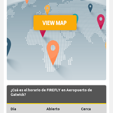
¿Cuá es el horario de FIREFLY en Aeropuerto de
Gatwick?
Día
Abierto
Cerca