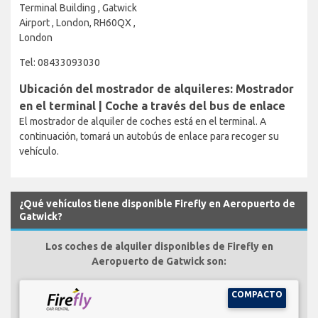
Terminal Building , Gatwick
Airport , London, RH60QX ,
London
Tel: 08433093030
Ubicación del mostrador de alquileres: Mostrador
en el terminal | Coche a través del bus de enlace
El mostrador de alquiler de coches está en el terminal. A
continuación, tomará un autobús de enlace para recoger su
vehículo.
¿Qué vehículos tiene disponible Firefly en Aeropuerto de
Gatwick?
Los coches de alquiler disponibles de Firefly en
Aeropuerto de Gatwick son:
COMPACTO