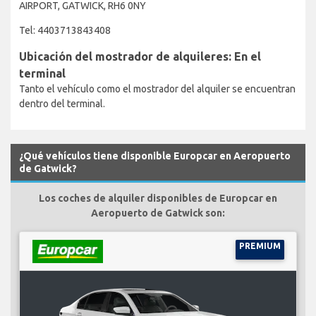
AIRPORT, GATWICK, RH6 0NY
Tel: 4403713843408
Ubicación del mostrador de alquileres: En el
terminal
Tanto el vehículo como el mostrador del alquiler se encuentran
dentro del terminal.
¿Qué vehículos tiene disponible Europcar en Aeropuerto
de Gatwick?
Los coches de alquiler disponibles de Europcar en
Aeropuerto de Gatwick son:
PREMIUM