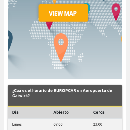
¿Cuá es el horario de EUROPCAR en Aeropuerto de
Gatwick?
Día
Abierto
Cerca
Lunes
07:00
23:00