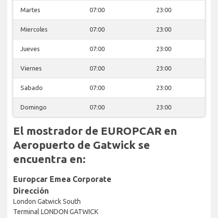
Martes
07:00
23:00
Miercoles
07:00
23:00
Jueves
07:00
23:00
Viernes
07:00
23:00
Sabado
07:00
23:00
Domingo
07:00
23:00
El mostrador de EUROPCAR en
Aeropuerto de Gatwick se
encuentra en:
Europcar Emea Corporate
Dirección
London Gatwick South
Terminal LONDON GATWICK