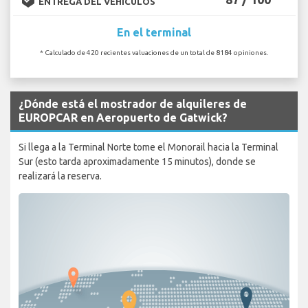
ENTREGA DEL VEHÍCULOS
En el terminal
* Calculado de 420 recientes valuaciones de un total de 8184 opiniones.
¿Dónde está el mostrador de alquileres de
EUROPCAR en Aeropuerto de Gatwick?
Si llega a la Terminal Norte tome el Monorail hacia la Terminal
Sur (esto tarda aproximadamente 15 minutos), donde se
realizará la reserva.