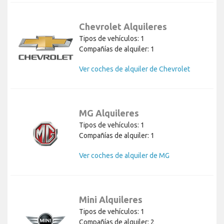
Chevrolet Alquileres
Tipos de vehículos: 1
Compañías de alquiler: 1
Ver coches de alquiler de Chevrolet
MG Alquileres
Tipos de vehículos: 1
Compañías de alquiler: 1
Ver coches de alquiler de MG
Mini Alquileres
Tipos de vehículos: 1
Compañías de alquiler: 2