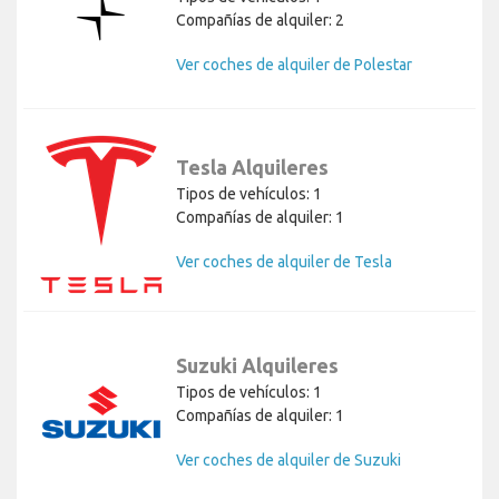
Compañías de alquiler: 2
Ver coches de alquiler de Polestar
Tesla Alquileres
Tipos de vehículos: 1
Compañías de alquiler: 1
Ver coches de alquiler de Tesla
Suzuki Alquileres
Tipos de vehículos: 1
Compañías de alquiler: 1
Ver coches de alquiler de Suzuki