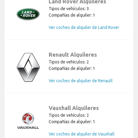
Land Rover Alquileres
Tipos de vehículos: 3
Compañías de alquiler: 1
Ver coches de alquiler de Land Rover
Renault Alquileres
Tipos de vehículos: 2
Compañías de alquiler: 1
Ver coches de alquiler de Renault
Vauxhall Alquileres
Tipos de vehículos: 2
Compañías de alquiler: 1
Ver coches de alquiler de Vauxhall