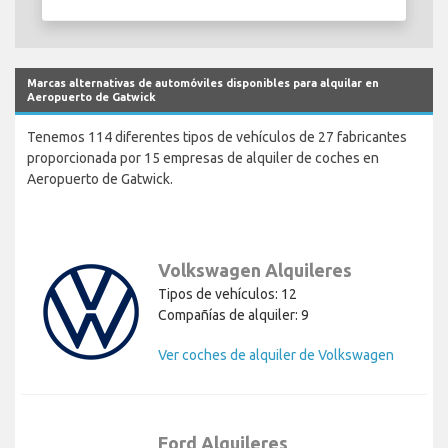
Marcas alternativas de automóviles disponibles para alquilar en
Aeropuerto de Gatwick
Tenemos 114 diferentes tipos de vehículos de 27 fabricantes
proporcionada por 15 empresas de alquiler de coches en
Aeropuerto de Gatwick.
Volkswagen Alquileres
Tipos de vehículos: 12
Compañías de alquiler: 9
Ver coches de alquiler de Volkswagen
Ford Alquileres