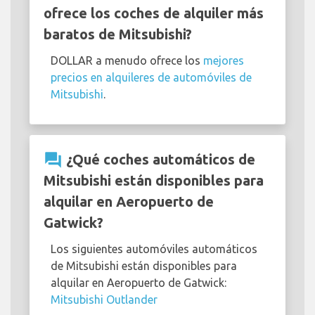
ofrece los coches de alquiler más
baratos de Mitsubishi?
DOLLAR a menudo ofrece los
mejores
precios en alquileres de automóviles de
Mitsubishi
.
question_answer
¿Qué coches automáticos de
Mitsubishi están disponibles para
alquilar en Aeropuerto de
Gatwick?
Los siguientes automóviles automáticos
de Mitsubishi están disponibles para
alquilar en Aeropuerto de Gatwick:
Mitsubishi Outlander