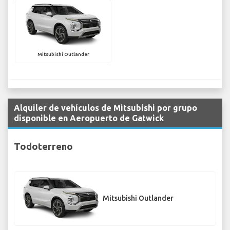
Mitsubishi Outlander
Alquiler de vehículos de Mitsubishi por grupo
disponible en Aeropuerto de Gatwick
Todoterreno
Mitsubishi Outlander