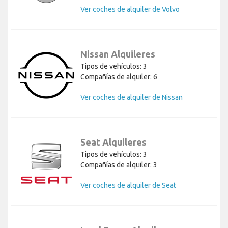
Ver coches de alquiler de Volvo
Nissan Alquileres
Tipos de vehículos: 3
Compañías de alquiler: 6
Ver coches de alquiler de Nissan
Seat Alquileres
Tipos de vehículos: 3
Compañías de alquiler: 3
Ver coches de alquiler de Seat