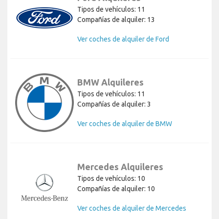
Tipos de vehículos: 11
Compañías de alquiler: 13
Ver coches de alquiler de Ford
BMW Alquileres
Tipos de vehículos: 11
Compañías de alquiler: 3
Ver coches de alquiler de BMW
Mercedes Alquileres
Tipos de vehículos: 10
Compañías de alquiler: 10
Ver coches de alquiler de Mercedes