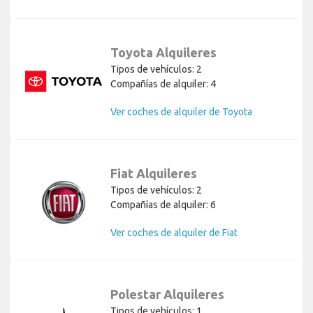
Toyota Alquileres
Tipos de vehículos: 2
Compañías de alquiler: 4
Ver coches de alquiler de Toyota
Fiat Alquileres
Tipos de vehículos: 2
Compañías de alquiler: 6
Ver coches de alquiler de Fiat
Polestar Alquileres
Tipos de vehículos: 1