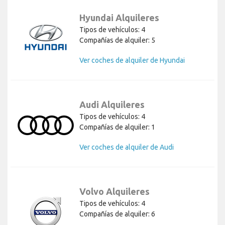
Hyundai Alquileres
Tipos de vehículos: 4
Compañías de alquiler: 5
Ver coches de alquiler de Hyundai
Audi Alquileres
Tipos de vehículos: 4
Compañías de alquiler: 1
Ver coches de alquiler de Audi
Volvo Alquileres
Tipos de vehículos: 4
Compañías de alquiler: 6