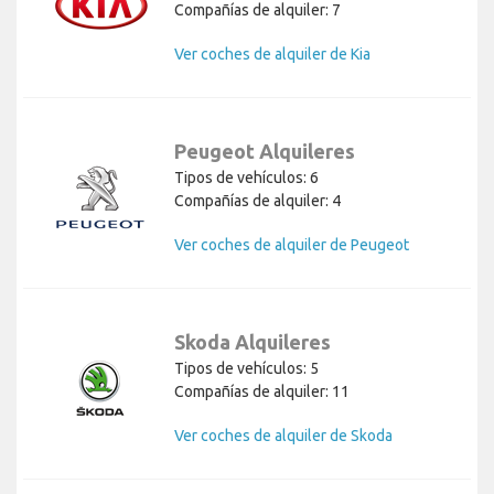
Compañías de alquiler: 7
Ver coches de alquiler de Kia
Peugeot Alquileres
Tipos de vehículos: 6
Compañías de alquiler: 4
Ver coches de alquiler de Peugeot
Skoda Alquileres
Tipos de vehículos: 5
Compañías de alquiler: 11
Ver coches de alquiler de Skoda