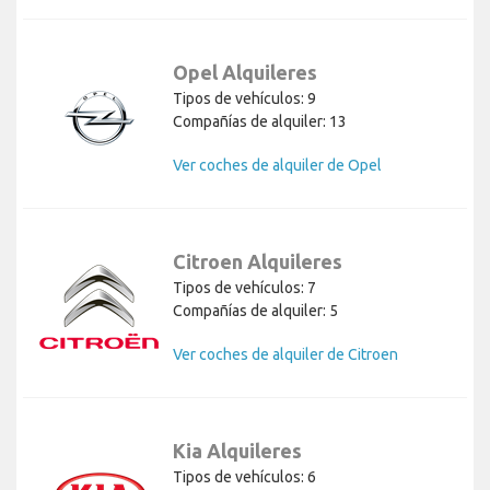
Opel Alquileres
Tipos de vehículos: 9
Compañías de alquiler: 13
Ver coches de alquiler de Opel
Citroen Alquileres
Tipos de vehículos: 7
Compañías de alquiler: 5
Ver coches de alquiler de Citroen
Kia Alquileres
Tipos de vehículos: 6