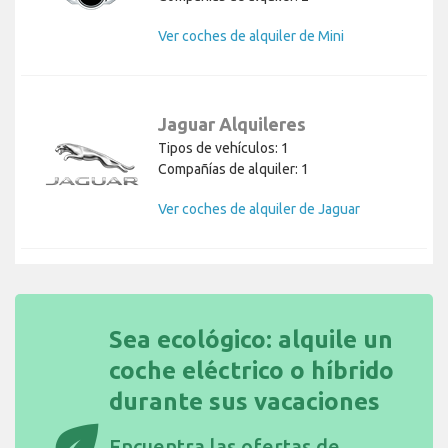
Ver coches de alquiler de Mini
Jaguar Alquileres
Tipos de vehículos: 1
Compañías de alquiler: 1
Ver coches de alquiler de Jaguar
Sea ecológico: alquile un
coche eléctrico o híbrido
durante sus vacaciones
eco
Encuentra las
ofertas de