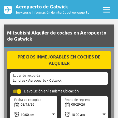
Aeropuerto de Gatwick
Servicios e Información de interés del Aeropuerto
Mitsubishi Alquiler de coches en Aeropuerto
de Gatwick
PRECIOS INMEJORABLES EN COCHES DE
ALQUILER
Lugar de recogida
Devolución en la misma ubicación
Fecha de recogida
Fecha de regreso