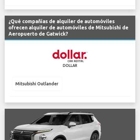
¿Qué compañías de alquiler de automóviles
ofrecen alquiler de automóviles de Mitsubishi de
Aeropuerto de Gatwick?
DOLLAR
Mitsubishi Outlander