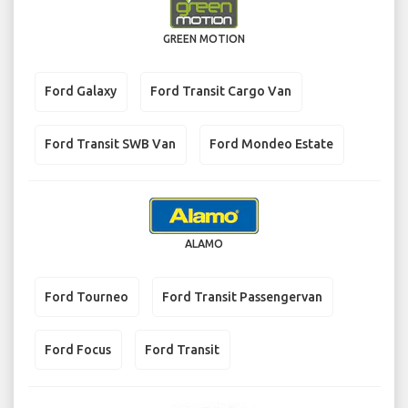
GREEN MOTION
Ford Galaxy
Ford Transit Cargo Van
Ford Transit SWB Van
Ford Mondeo Estate
ALAMO
Ford Tourneo
Ford Transit Passengervan
Ford Focus
Ford Transit