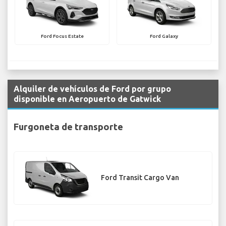
Ford Focus Estate
Ford Galaxy
Alquiler de vehículos de Ford por grupo
disponible en Aeropuerto de Gatwick
Furgoneta de transporte
Ford Transit Cargo Van