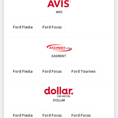
AVIS
Ford Fiesta
Ford Focus
EASIRENT
Ford Fiesta
Ford Focus
Ford Tourneo
DOLLAR
Ford Fiesta
Ford Focus
Ford Focus