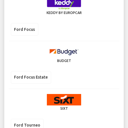
KEDDY BY EUROPCAR
Ford Focus
BUDGET
Ford Focus Estate
SIXT
Ford Tourneo