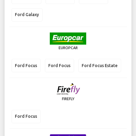
Ford Galaxy
EUROPCAR
Ford Focus
Ford Focus
Ford Focus Estate
FIREFLY
Ford Focus