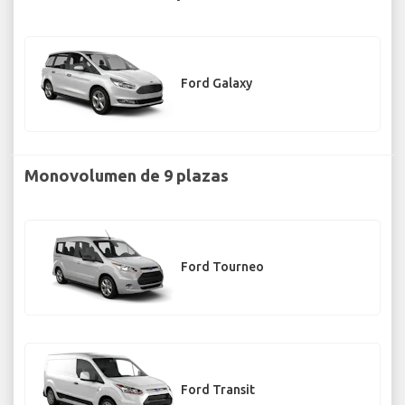
Ford Galaxy
Monovolumen de 9 plazas
Ford Tourneo
Ford Transit