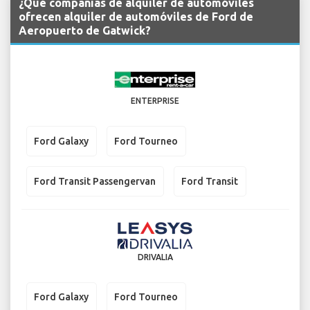
¿Qué compañías de alquiler de automóviles
ofrecen alquiler de automóviles de Ford de
Aeropuerto de Gatwick?
ENTERPRISE
Ford Galaxy
Ford Tourneo
Ford Transit Passengervan
Ford Transit
DRIVALIA
Ford Galaxy
Ford Tourneo