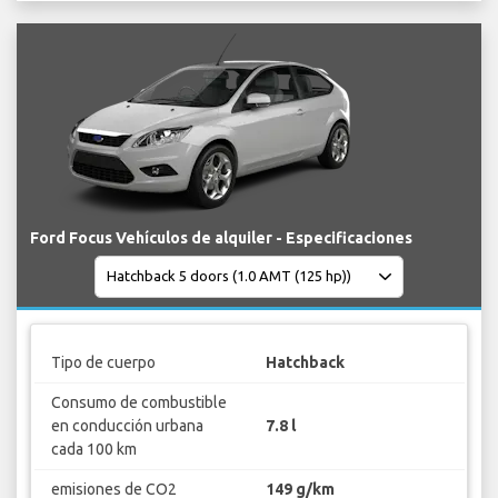
Ford Focus Vehículos de alquiler - Especificaciones
Tipo de cuerpo
Hatchback
Consumo de combustible
en conducción urbana
7.8 l
cada 100 km
emisiones de CO2
149 g/km