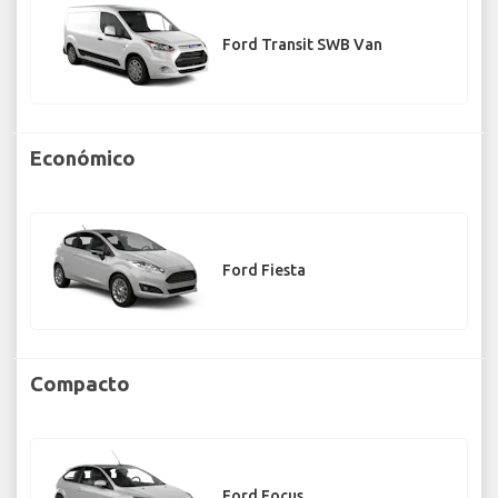
Ford Transit SWB Van
Económico
Ford Fiesta
Compacto
Ford Focus