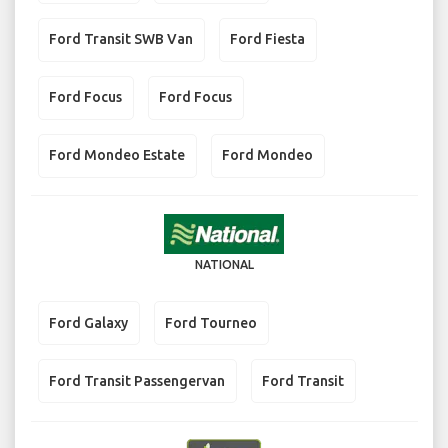
Ford Transit SWB Van
Ford Fiesta
Ford Focus
Ford Focus
Ford Mondeo Estate
Ford Mondeo
NATIONAL
Ford Galaxy
Ford Tourneo
Ford Transit Passengervan
Ford Transit