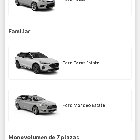
Familiar
Ford Focus Estate
Ford Mondeo Estate
Monovolumen de 7 plazas