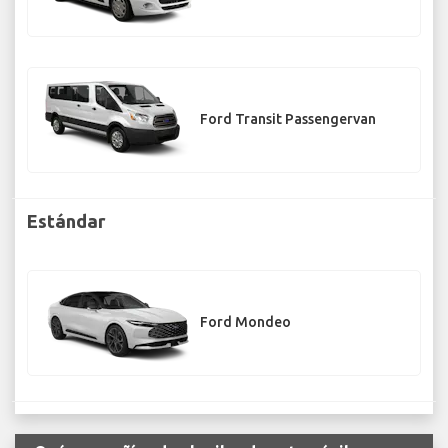
Ford Transit Passengervan
Estándar
Ford Mondeo