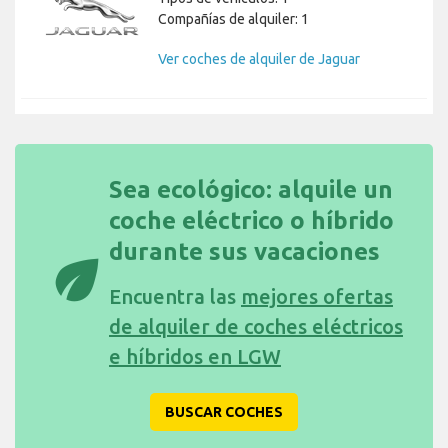
Compañías de alquiler: 1
Ver coches de alquiler de Jaguar
Sea ecológico: alquile un
coche eléctrico o híbrido
durante sus vacaciones
eco
Encuentra las
mejores ofertas
de alquiler de coches eléctricos
e híbridos en LGW
BUSCAR COCHES