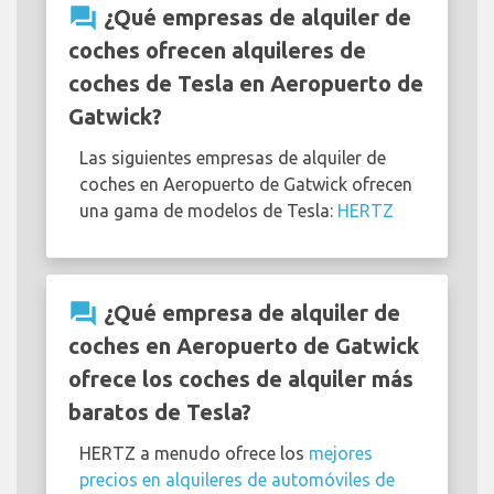
question_answer
¿Qué empresas de alquiler de
coches ofrecen alquileres de
coches de Tesla en Aeropuerto de
Gatwick?
Las siguientes empresas de alquiler de
coches en Aeropuerto de Gatwick ofrecen
una gama de modelos de Tesla:
HERTZ
question_answer
¿Qué empresa de alquiler de
coches en Aeropuerto de Gatwick
ofrece los coches de alquiler más
baratos de Tesla?
HERTZ a menudo ofrece los
mejores
precios en alquileres de automóviles de