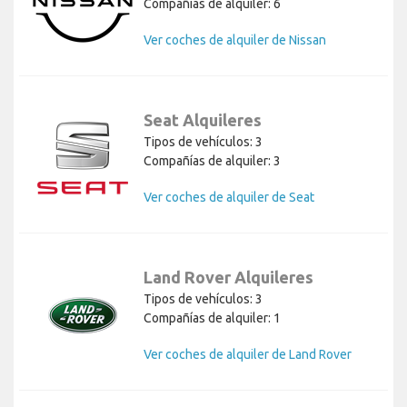
Compañías de alquiler: 6
Ver coches de alquiler de Nissan
Seat Alquileres
Tipos de vehículos: 3
Compañías de alquiler: 3
Ver coches de alquiler de Seat
Land Rover Alquileres
Tipos de vehículos: 3
Compañías de alquiler: 1
Ver coches de alquiler de Land Rover