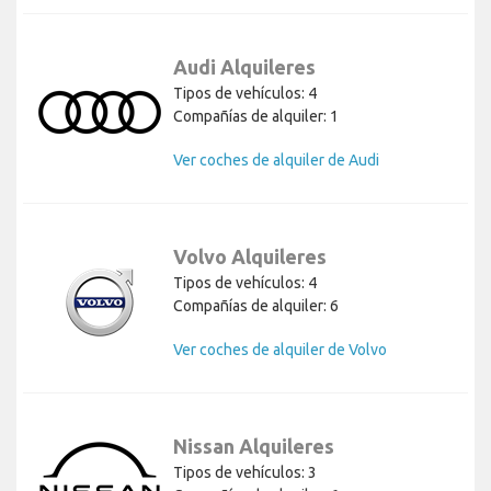
Audi Alquileres
Tipos de vehículos: 4
Compañías de alquiler: 1
Ver coches de alquiler de Audi
Volvo Alquileres
Tipos de vehículos: 4
Compañías de alquiler: 6
Ver coches de alquiler de Volvo
Nissan Alquileres
Tipos de vehículos: 3