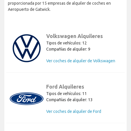
proporcionada por 15 empresas de alquiler de coches en
Aeropuerto de Gatwick.
Volkswagen Alquileres
Tipos de vehículos: 12
Compañías de alquiler: 9
Ver coches de alquiler de Volkswagen
Ford Alquileres
Tipos de vehículos: 11
Compañías de alquiler: 13
Ver coches de alquiler de Ford