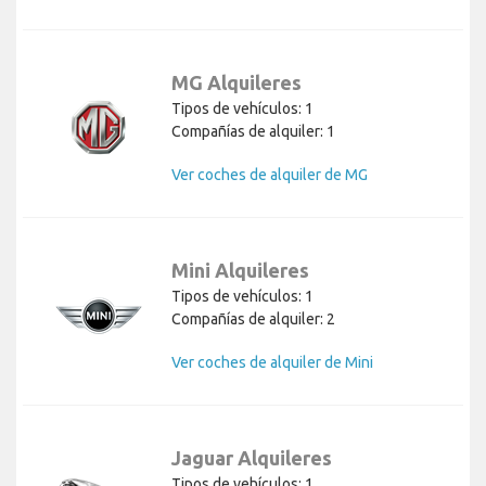
MG Alquileres
Tipos de vehículos: 1
Compañías de alquiler: 1
Ver coches de alquiler de MG
Mini Alquileres
Tipos de vehículos: 1
Compañías de alquiler: 2
Ver coches de alquiler de Mini
Jaguar Alquileres
Tipos de vehículos: 1