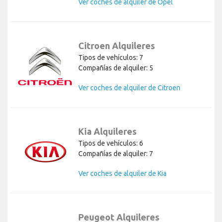
Ver coches de alquiler de Opel
Citroen Alquileres
Tipos de vehículos: 7
Compañías de alquiler: 5
Ver coches de alquiler de Citroen
Kia Alquileres
Tipos de vehículos: 6
Compañías de alquiler: 7
Ver coches de alquiler de Kia
Peugeot Alquileres