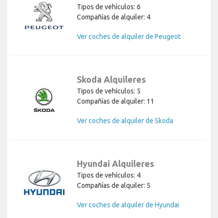
Tipos de vehículos: 6
Compañías de alquiler: 4
Ver coches de alquiler de Peugeot
Skoda Alquileres
Tipos de vehículos: 5
Compañías de alquiler: 11
Ver coches de alquiler de Skoda
Hyundai Alquileres
Tipos de vehículos: 4
Compañías de alquiler: 5
Ver coches de alquiler de Hyundai