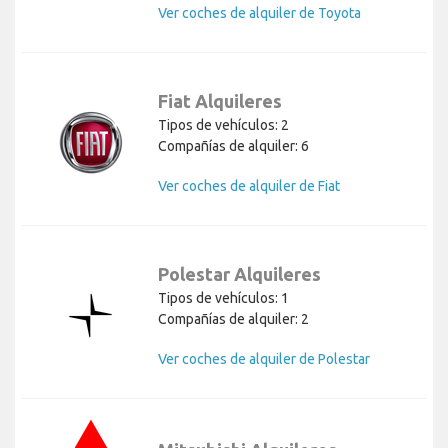
Ver coches de alquiler de Toyota
Fiat Alquileres
Tipos de vehículos: 2
Compañías de alquiler: 6
Ver coches de alquiler de Fiat
Polestar Alquileres
Tipos de vehículos: 1
Compañías de alquiler: 2
Ver coches de alquiler de Polestar