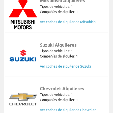
Mitsubishi Alquileres
Tipos de vehículos: 1
Compañías de alquiler: 1
Ver coches de alquiler de Mitsubishi
Suzuki Alquileres
Tipos de vehículos: 1
Compañías de alquiler: 1
Ver coches de alquiler de Suzuki
Chevrolet Alquileres
Tipos de vehículos: 1
Compañías de alquiler: 1
Ver coches de alquiler de Chevrolet