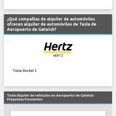
¿Qué compañías de alquiler de automóviles
ofrecen alquiler de automóviles de Tesla de
Aeropuerto de Gatwick?
HERTZ
Tesla Model 3
Tesla Alquiler de vehículos en Aeropuerto de Gatwick -
Preguntas frecuentes