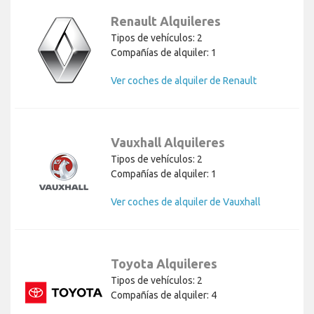
Renault Alquileres
Tipos de vehículos: 2
Compañías de alquiler: 1
Ver coches de alquiler de Renault
Vauxhall Alquileres
Tipos de vehículos: 2
Compañías de alquiler: 1
Ver coches de alquiler de Vauxhall
Toyota Alquileres
Tipos de vehículos: 2
Compañías de alquiler: 4