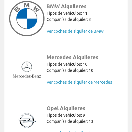
BMW Alquileres
Tipos de vehículos: 11
Compañías de alquiler: 3
Ver coches de alquiler de BMW
Mercedes Alquileres
Tipos de vehículos: 10
Compañías de alquiler: 10
Ver coches de alquiler de Mercedes
Opel Alquileres
Tipos de vehículos: 9
Compañías de alquiler: 13