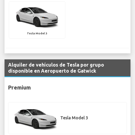
Tesla Model 3
Alquiler de vehículos de Tesla por grupo
disponible en Aeropuerto de Gatwick
Premium
Tesla Model 3