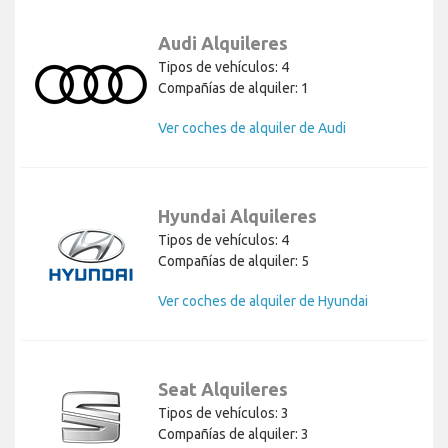
Audi Alquileres
Tipos de vehículos: 4
Compañías de alquiler: 1
Ver coches de alquiler de Audi
Hyundai Alquileres
Tipos de vehículos: 4
Compañías de alquiler: 5
Ver coches de alquiler de Hyundai
Seat Alquileres
Tipos de vehículos: 3
Compañías de alquiler: 3