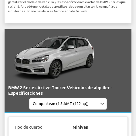
garantizar el modelo de vehículo y las especificaciones exactas de BMW 5 Series que
recibirá. Para obtener detalles específicos, debe consultar con la compañía de
alquiler de automóviles dada en Aeropuerto de Gatwick.
BMW 2 Series Active Tourer Vehículos de alquiler -
Especificaciones
Tipo de cuerpo
Minivan