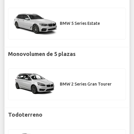
BMW 5 Series Estate
Monovolumen de 5 plazas
BMW 2 Series Gran Tourer
Todoterreno