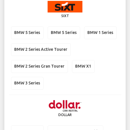
SIXT
BMW 5 Series
BMW 5 Series
BMW 1 Series
BMW 2 Series Active Tourer
BMW 2 Series Gran Tourer
BMW X1
BMW 3 Series
DOLLAR