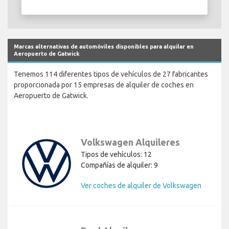
Marcas alternativas de automóviles disponibles para alquilar en
Aeropuerto de Gatwick
Tenemos 114 diferentes tipos de vehículos de 27 fabricantes
proporcionada por 15 empresas de alquiler de coches en
Aeropuerto de Gatwick.
Volkswagen Alquileres
Tipos de vehículos: 12
Compañías de alquiler: 9
Ver coches de alquiler de Volkswagen