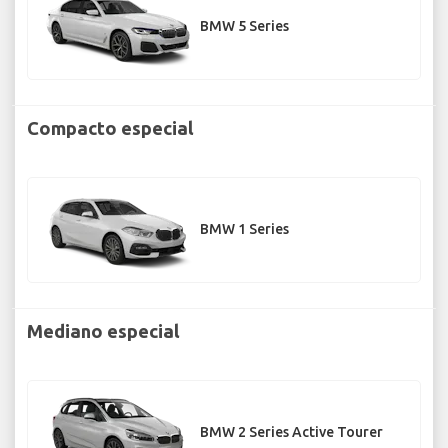
BMW 5 Series
Compacto especial
BMW 1 Series
Mediano especial
BMW 2 Series Active Tourer