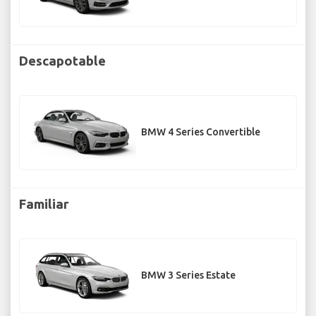
Descapotable
BMW 4 Series Convertible
Familiar
BMW 3 Series Estate