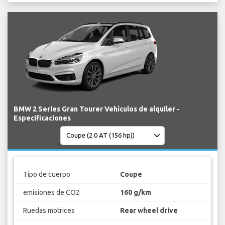
BMW 2 Series Gran Tourer Vehículos de alquiler -
Especificaciones
Tipo de cuerpo
Coupe
emisiones de CO2
160 g/km
Ruedas motrices
Rear wheel drive