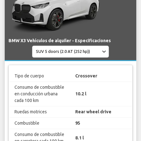
BMW X3 Vehículos de alquiler - Especificaciones
Tipo de cuerpo
Crossover
Consumo de combustible
en conducción urbana
10.2 l
cada 100 km
Ruedas motrices
Rear wheel drive
Combustible
95
Consumo de combustible
8.1 l