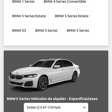
BMW 1 Series
BMW 4 Series Convertible
BMW 3 Series Estate
BMW 5 Series Estate
BMW X5
BMW 5 Series
BMW 3 Series
BMW 5 Series Vehículos de alquiler - Especificaciones