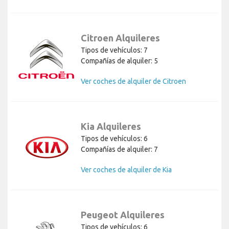
Citroen Alquileres
Tipos de vehículos: 7
Compañías de alquiler: 5
Ver coches de alquiler de Citroen
Kia Alquileres
Tipos de vehículos: 6
Compañías de alquiler: 7
Ver coches de alquiler de Kia
Peugeot Alquileres
Tipos de vehículos: 6