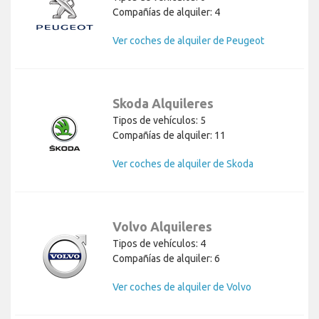
Compañías de alquiler: 4
Ver coches de alquiler de Peugeot
Skoda Alquileres
Tipos de vehículos: 5
Compañías de alquiler: 11
Ver coches de alquiler de Skoda
Volvo Alquileres
Tipos de vehículos: 4
Compañías de alquiler: 6
Ver coches de alquiler de Volvo