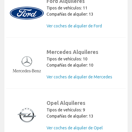
Ford Alquileres
Tipos de vehículos: 11
Compañías de alquiler: 13
Ver coches de alquiler de Ford
Mercedes Alquileres
Tipos de vehículos: 10
Compañías de alquiler: 10
Ver coches de alquiler de Mercedes
Opel Alquileres
Tipos de vehículos: 9
Compañías de alquiler: 13
Ver coches de alquiler de Opel