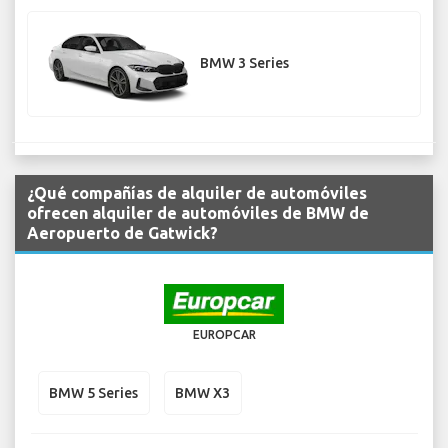
BMW 3 Series
¿Qué compañías de alquiler de automóviles
ofrecen alquiler de automóviles de BMW de
Aeropuerto de Gatwick?
EUROPCAR
BMW 5 Series
BMW X3