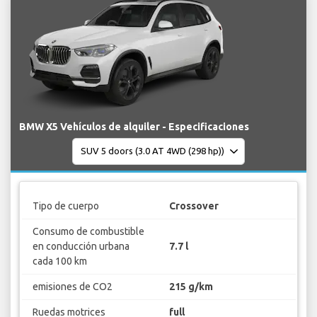
BMW X5 Vehículos de alquiler - Especificaciones
Tipo de cuerpo
Crossover
Consumo de combustible
en conducción urbana
7.7 l
cada 100 km
emisiones de CO2
215 g/km
Ruedas motrices
full