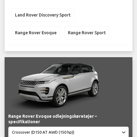
Land Rover Discovery Sport
Range Rover Evoque
Range Rover Sport
Range Rover Evoque udlejningskøretøjer –
specifikationer