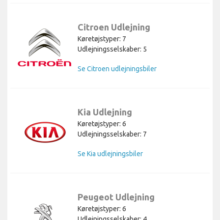
Citroen Udlejning
Køretøjstyper: 7
Udlejningsselskaber: 5
Se Citroen udlejningsbiler
Kia Udlejning
Køretøjstyper: 6
Udlejningsselskaber: 7
Se Kia udlejningsbiler
Peugeot Udlejning
Køretøjstyper: 6
Udlejningsselskaber: 4