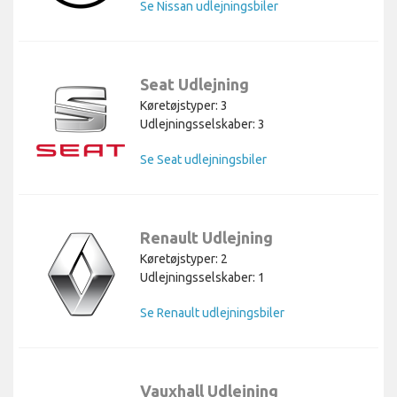
Se Nissan udlejningsbiler
Seat Udlejning
Køretøjstyper: 3
Udlejningsselskaber: 3
Se Seat udlejningsbiler
Renault Udlejning
Køretøjstyper: 2
Udlejningsselskaber: 1
Se Renault udlejningsbiler
Vauxhall Udlejning