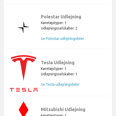
Polestar Udlejning
Køretøjstyper: 1
Udlejningsselskaber: 2
Se Polestar udlejningsbiler
Tesla Udlejning
Køretøjstyper: 1
Udlejningsselskaber: 1
Se Tesla udlejningsbiler
Mitsubishi Udlejning
Køretøjstyper: 1