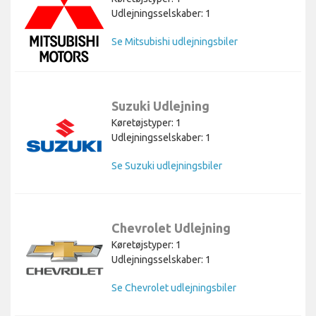
Udlejningsselskaber: 1
Se Mitsubishi udlejningsbiler
Suzuki Udlejning
Køretøjstyper: 1
Udlejningsselskaber: 1
Se Suzuki udlejningsbiler
Chevrolet Udlejning
Køretøjstyper: 1
Udlejningsselskaber: 1
Se Chevrolet udlejningsbiler