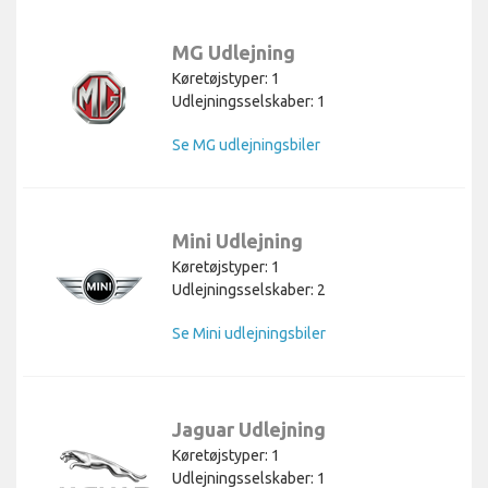
MG Udlejning
Køretøjstyper: 1
Udlejningsselskaber: 1
Se MG udlejningsbiler
Mini Udlejning
Køretøjstyper: 1
Udlejningsselskaber: 2
Se Mini udlejningsbiler
Jaguar Udlejning
Køretøjstyper: 1
Udlejningsselskaber: 1