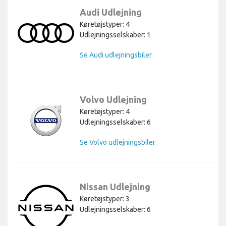
Audi Udlejning
Køretøjstyper: 4
Udlejningsselskaber: 1
Se Audi udlejningsbiler
Volvo Udlejning
Køretøjstyper: 4
Udlejningsselskaber: 6
Se Volvo udlejningsbiler
Nissan Udlejning
Køretøjstyper: 3
Udlejningsselskaber: 6