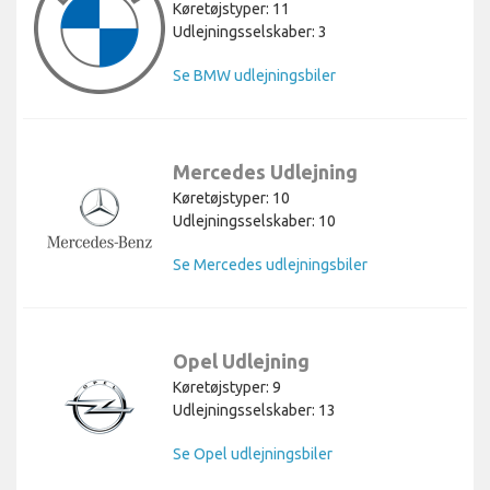
Køretøjstyper: 11
Udlejningsselskaber: 3
Se BMW udlejningsbiler
Mercedes Udlejning
Køretøjstyper: 10
Udlejningsselskaber: 10
Se Mercedes udlejningsbiler
Opel Udlejning
Køretøjstyper: 9
Udlejningsselskaber: 13
Se Opel udlejningsbiler