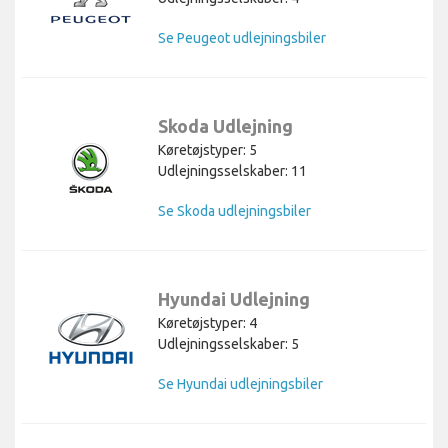
Se Peugeot udlejningsbiler
Skoda Udlejning
Køretøjstyper: 5
Udlejningsselskaber: 11
Se Skoda udlejningsbiler
Hyundai Udlejning
Køretøjstyper: 4
Udlejningsselskaber: 5
Se Hyundai udlejningsbiler