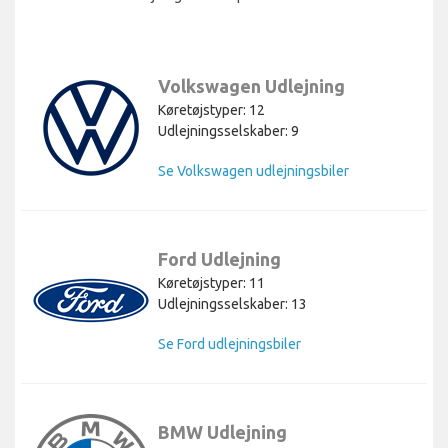
Volkswagen Udlejning
Køretøjstyper: 12
Udlejningsselskaber: 9
Se Volkswagen udlejningsbiler
Ford Udlejning
Køretøjstyper: 11
Udlejningsselskaber: 13
Se Ford udlejningsbiler
BMW Udlejning