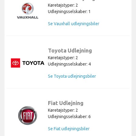
Køretøjstyper: 2
Udlejningsselskaber: 1
Se Vauxhall udlejningsbiler
Toyota Udlejning
Køretøjstyper: 2
Udlejningsselskaber: 4
Se Toyota udlejningsbiler
Fiat Udlejning
Køretøjstyper: 2
Udlejningsselskaber: 6
Se Fiat udlejningsbiler