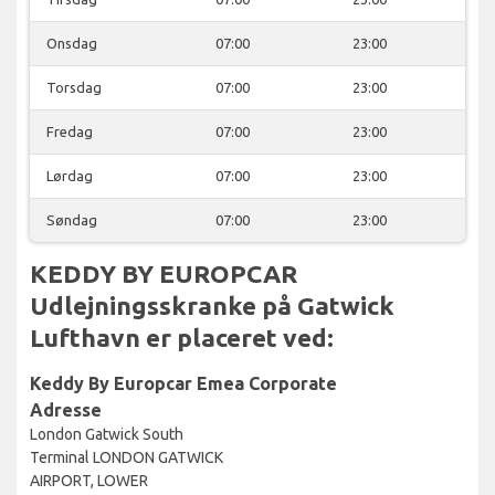
Onsdag
07:00
23:00
Torsdag
07:00
23:00
Fredag
07:00
23:00
Lørdag
07:00
23:00
Søndag
07:00
23:00
KEDDY BY EUROPCAR
Udlejningsskranke på Gatwick
Lufthavn er placeret ved:
Keddy By Europcar Emea Corporate
Adresse
London Gatwick South
Terminal LONDON GATWICK
AIRPORT, LOWER