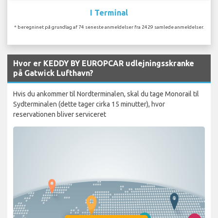
I Terminal
* beregninet på grundlag af 74 seneste anmeldelser fra 2429 samlede anmeldelser.
Hvor er KEDDY BY EUROPCAR udlejningsskranke
på Gatwick Lufthavn?
Hvis du ankommer til Nordterminalen, skal du tage Monorail til
Sydterminalen (dette tager cirka 15 minutter), hvor
reservationen bliver serviceret