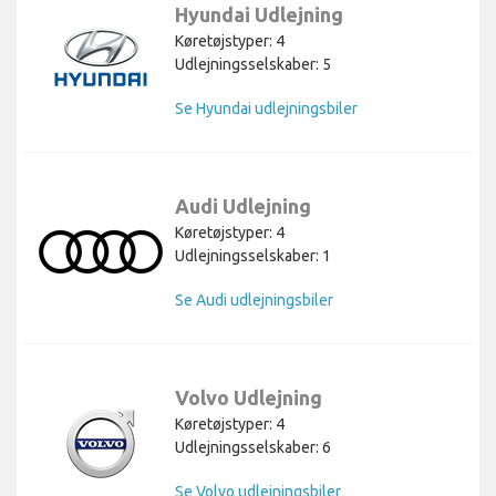
Hyundai Udlejning
Køretøjstyper: 4
Udlejningsselskaber: 5
Se Hyundai udlejningsbiler
Audi Udlejning
Køretøjstyper: 4
Udlejningsselskaber: 1
Se Audi udlejningsbiler
Volvo Udlejning
Køretøjstyper: 4
Udlejningsselskaber: 6
Se Volvo udlejningsbiler