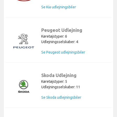
Se Kia udlejningsbiler
Peugeot Udlejning
Køretøjstyper: 6
Udlejningsselskaber: 4
Se Peugeot udlejningsbiler
Skoda Udlejning
Køretøjstyper: 5
Udlejningsselskaber: 11
Se Skoda udlejningsbiler