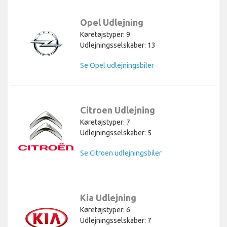
Opel Udlejning
Køretøjstyper: 9
Udlejningsselskaber: 13
Se Opel udlejningsbiler
Citroen Udlejning
Køretøjstyper: 7
Udlejningsselskaber: 5
Se Citroen udlejningsbiler
Kia Udlejning
Køretøjstyper: 6
Udlejningsselskaber: 7