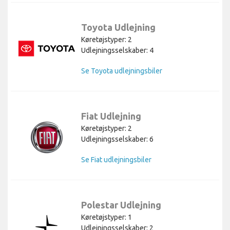
Toyota Udlejning
Køretøjstyper: 2
Udlejningsselskaber: 4
Se Toyota udlejningsbiler
Fiat Udlejning
Køretøjstyper: 2
Udlejningsselskaber: 6
Se Fiat udlejningsbiler
Polestar Udlejning
Køretøjstyper: 1
Udlejningsselskaber: 2