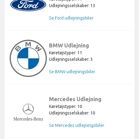
Udlejningsselskaber: 13
Se Ford udlejningsbiler
BMW Udlejning
Køretøjstyper: 11
Udlejningsselskaber: 3
Se BMW udlejningsbiler
Mercedes Udlejning
Køretøjstyper: 10
Udlejningsselskaber: 10
Se Mercedes udlejningsbiler