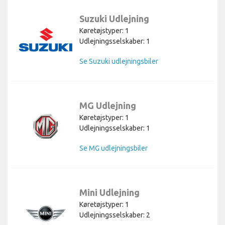
Suzuki Udlejning
Køretøjstyper: 1
Udlejningsselskaber: 1
Se Suzuki udlejningsbiler
MG Udlejning
Køretøjstyper: 1
Udlejningsselskaber: 1
Se MG udlejningsbiler
Mini Udlejning
Køretøjstyper: 1
Udlejningsselskaber: 2