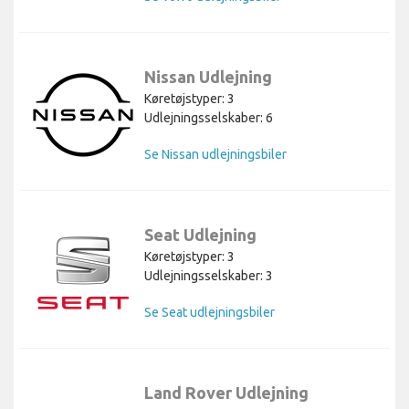
Nissan Udlejning
Køretøjstyper: 3
Udlejningsselskaber: 6
Se Nissan udlejningsbiler
Seat Udlejning
Køretøjstyper: 3
Udlejningsselskaber: 3
Se Seat udlejningsbiler
Land Rover Udlejning