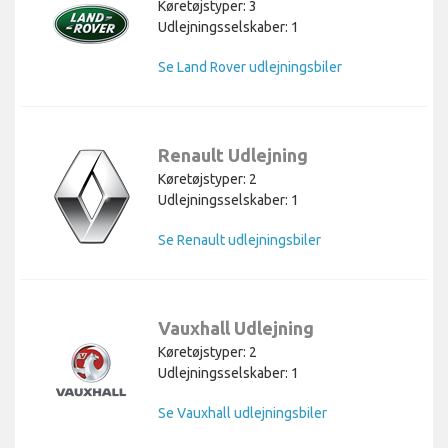
Køretøjstyper: 3
Udlejningsselskaber: 1
Se Land Rover udlejningsbiler
Renault Udlejning
Køretøjstyper: 2
Udlejningsselskaber: 1
Se Renault udlejningsbiler
Vauxhall Udlejning
Køretøjstyper: 2
Udlejningsselskaber: 1
Se Vauxhall udlejningsbiler