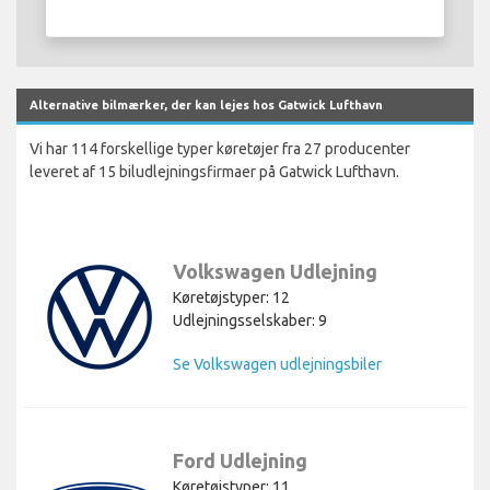
Alternative bilmærker, der kan lejes hos Gatwick Lufthavn
Vi har 114 forskellige typer køretøjer fra 27 producenter
leveret af 15 biludlejningsfirmaer på Gatwick Lufthavn.
Volkswagen Udlejning
Køretøjstyper: 12
Udlejningsselskaber: 9
Se Volkswagen udlejningsbiler
Ford Udlejning
Køretøjstyper: 11