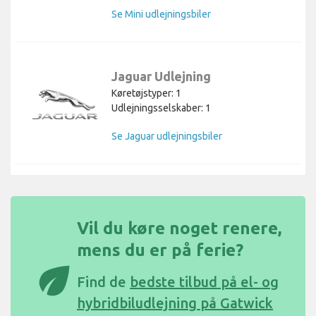
Se Mini udlejningsbiler
Jaguar Udlejning
Køretøjstyper: 1
Udlejningsselskaber: 1
Se Jaguar udlejningsbiler
Vil du køre noget renere,
mens du er på ferie?
eco
Find de
bedste tilbud på el- og
hybridbiludlejning på Gatwick