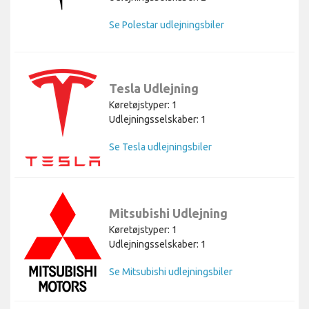
Se Polestar udlejningsbiler
Tesla Udlejning
Køretøjstyper: 1
Udlejningsselskaber: 1
Se Tesla udlejningsbiler
Mitsubishi Udlejning
Køretøjstyper: 1
Udlejningsselskaber: 1
Se Mitsubishi udlejningsbiler