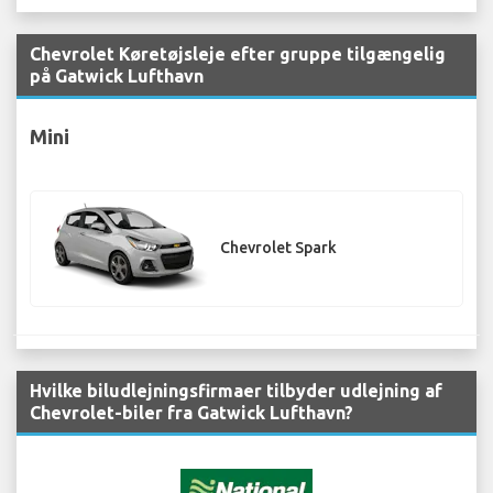
Chevrolet Køretøjsleje efter gruppe tilgængelig
på Gatwick Lufthavn
Mini
Chevrolet Spark
Hvilke biludlejningsfirmaer tilbyder udlejning af
Chevrolet-biler fra Gatwick Lufthavn?