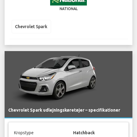
NATIONAL
Chevrolet Spark
Chevrolet Spark udlejningskøretøjer – specifikationer
Kropstype
Hatchback