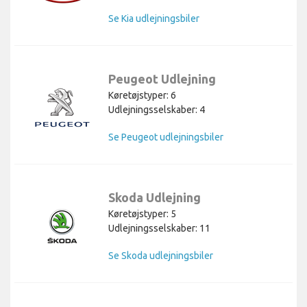
Se Kia udlejningsbiler
Peugeot Udlejning
Køretøjstyper: 6
Udlejningsselskaber: 4
Se Peugeot udlejningsbiler
Skoda Udlejning
Køretøjstyper: 5
Udlejningsselskaber: 11
Se Skoda udlejningsbiler