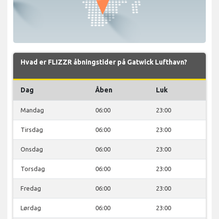
Hvad er FLIZZR åbningstider på Gatwick Lufthavn?
Dag
Åben
Luk
Mandag
06:00
23:00
Tirsdag
06:00
23:00
Onsdag
06:00
23:00
Torsdag
06:00
23:00
Fredag
06:00
23:00
Lørdag
06:00
23:00