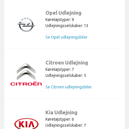
Opel Udlejning
Køretøjstyper: 9
Udlejningsselskaber: 13
Se Opel udlejningsbiler
Citroen Udlejning
Køretøjstyper: 7
Udlejningsselskaber: 5
Se Citroen udlejningsbiler
Kia Udlejning
Køretøjstyper: 6
Udlejningsselskaber: 7