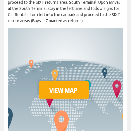
proceed to the SIXT returns area. South Terminal: Upon arrival
at the South Terminal stay in the left lane and follow signs for
Car Rentals, turn left into the car park and proceed to the SIXT
return areas (Bays 1-7 marked as returns).