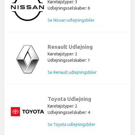
Køretøjstyper: 3
Udlejningsselskaber: 6
Se Nissan udlejningsbiler
Renault Udlejning
Køretøjstyper: 2
Udlejningsselskaber: 1
Se Renault udlejningsbiler
Toyota Udlejning
Køretøjstyper: 2
Udlejningsselskaber: 4
Se Toyota udlejningsbiler