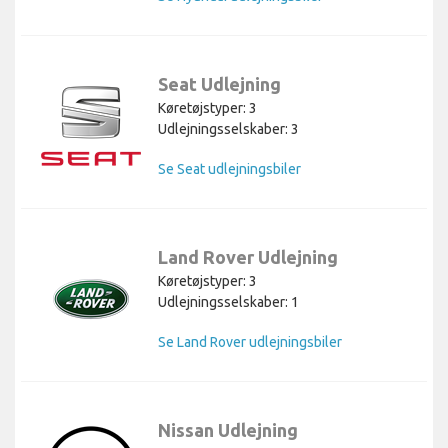
Seat Udlejning
Køretøjstyper: 3
Udlejningsselskaber: 3
Se Seat udlejningsbiler
Land Rover Udlejning
Køretøjstyper: 3
Udlejningsselskaber: 1
Se Land Rover udlejningsbiler
Nissan Udlejning