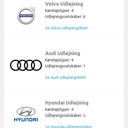
Volvo Udlejning
Køretøjstyper: 4
Udlejningsselskaber: 6
Se Volvo udlejningsbiler
Audi Udlejning
Køretøjstyper: 4
Udlejningsselskaber: 1
Se Audi udlejningsbiler
Hyundai Udlejning
Køretøjstyper: 4
Udlejningsselskaber: 5
Se Hyundai udlejningsbiler