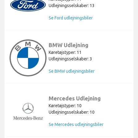
Udlejningsselskaber: 13
Se Ford udlejningsbiler
BMW Udlejning
Køretøjstyper: 11
Udlejningsselskaber: 3
Se BMW udlejningsbiler
Mercedes Udlejning
Køretøjstyper: 10
Udlejningsselskaber: 10
Se Mercedes udlejningsbiler