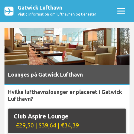
Gatwick Lufthavn
Vigtig information om lufthavnen og tjenester
Lounges på Gatwick Lufthavn
Hvilke lufthavnslounger er placeret i Gatwick
Lufthavn?
Club Aspire Lounge
£29,50 | $39,64 | €34,39