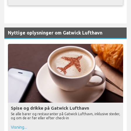
Nyttige oplysninger om Gatwick Lufthavn
Spise og drikke på Gatwick Lufthavn
Se alle barer og restauranter på Gatwick Lufthavn, inklusive steder,
og om de er før eller efter check-in
Visning...