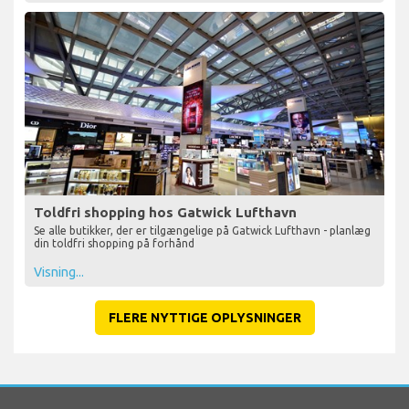
Toldfri shopping hos Gatwick Lufthavn
Se alle butikker, der er tilgængelige på Gatwick Lufthavn - planlæg
din toldfri shopping på forhånd
Visning...
FLERE NYTTIGE OPLYSNINGER