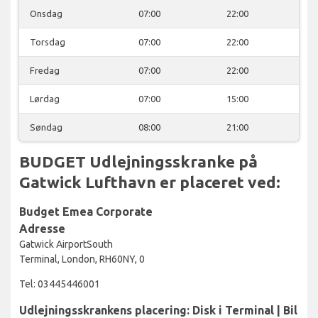
Onsdag
07:00
22:00
Torsdag
07:00
22:00
Fredag
07:00
22:00
Lørdag
07:00
15:00
Søndag
08:00
21:00
BUDGET Udlejningsskranke på
Gatwick Lufthavn er placeret ved:
Budget Emea Corporate
Adresse
Gatwick AirportSouth
Terminal, London, RH60NY, 0
Tel: 03445446001
Udlejningsskrankens placering: Disk i Terminal | Bil