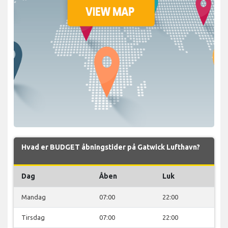
Hvad er BUDGET åbningstider på Gatwick Lufthavn?
Dag
Åben
Luk
Mandag
07:00
22:00
Tirsdag
07:00
22:00