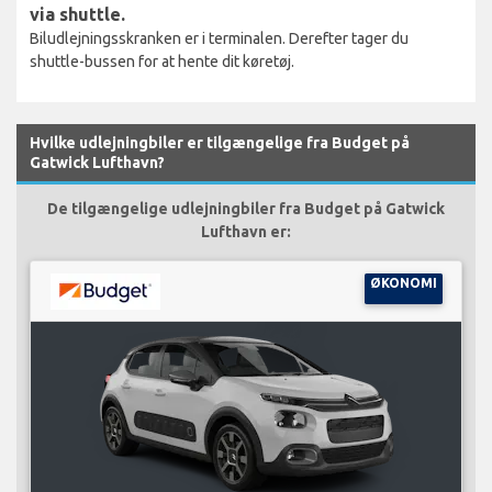
via shuttle.
Biludlejningsskranken er i terminalen. Derefter tager du
shuttle-bussen for at hente dit køretøj.
Hvilke udlejningbiler er tilgængelige fra Budget på
Gatwick Lufthavn?
De tilgængelige udlejningbiler fra Budget på Gatwick
Lufthavn er:
ØKONOMI