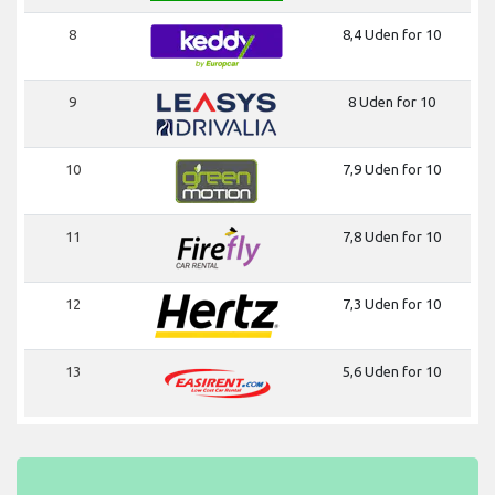
8
8,4 Uden for 10
9
8 Uden for 10
10
7,9 Uden for 10
11
7,8 Uden for 10
12
7,3 Uden for 10
13
5,6 Uden for 10