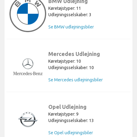
BMW Udlejning
Køretøjstyper: 11
Udlejningsselskaber: 3
Se BMW udlejningsbiler
Mercedes Udlejning
Køretøjstyper: 10
Udlejningsselskaber: 10
Se Mercedes udlejningsbiler
Opel Udlejning
Køretøjstyper: 9
Udlejningsselskaber: 13
Se Opel udlejningsbiler