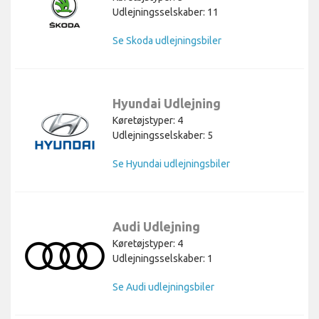
Udlejningsselskaber: 11
Se Skoda udlejningsbiler
Hyundai Udlejning
Køretøjstyper: 4
Udlejningsselskaber: 5
Se Hyundai udlejningsbiler
Audi Udlejning
Køretøjstyper: 4
Udlejningsselskaber: 1
Se Audi udlejningsbiler