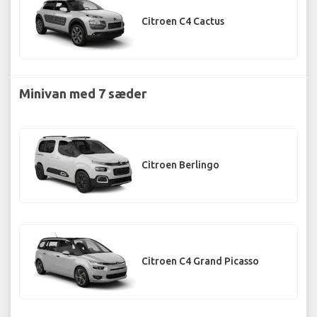
Citroen C4 Cactus
Minivan med 7 sæder
Citroen Berlingo
Citroen C4 Grand Picasso