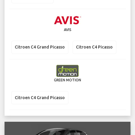
AVIS
Citroen C4 Grand Picasso
Citroen C4 Picasso
GREEN MOTION
Citroen C4 Grand Picasso