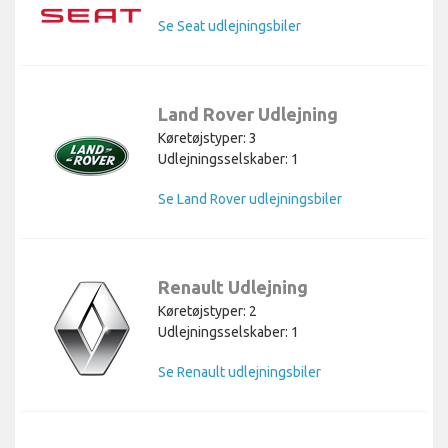
Se Seat udlejningsbiler
Land Rover Udlejning
Køretøjstyper: 3
Udlejningsselskaber: 1
Se Land Rover udlejningsbiler
Renault Udlejning
Køretøjstyper: 2
Udlejningsselskaber: 1
Se Renault udlejningsbiler