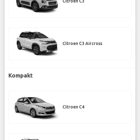
Citroen C3
Citroen C3 Aircross
Kompakt
Citroen C4