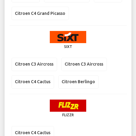
Citroen C4 Grand Picasso
SIXT
Citroen C3 Aircross
Citroen C3 Aircross
Citroen C4 Cactus
Citroen Berlingo
FLIZZR
Citroen C4 Cactus