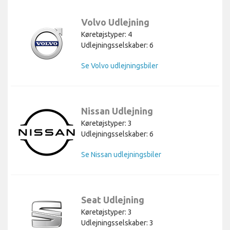
Volvo Udlejning
Køretøjstyper: 4
Udlejningsselskaber: 6
Se Volvo udlejningsbiler
Nissan Udlejning
Køretøjstyper: 3
Udlejningsselskaber: 6
Se Nissan udlejningsbiler
Seat Udlejning
Køretøjstyper: 3
Udlejningsselskaber: 3