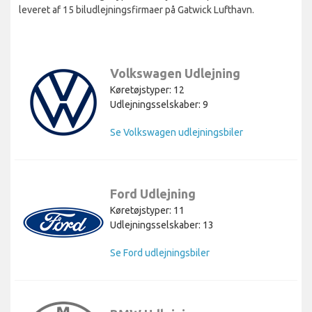
leveret af 15 biludlejningsfirmaer på Gatwick Lufthavn.
Volkswagen Udlejning
Køretøjstyper: 12
Udlejningsselskaber: 9
Se Volkswagen udlejningsbiler
Ford Udlejning
Køretøjstyper: 11
Udlejningsselskaber: 13
Se Ford udlejningsbiler