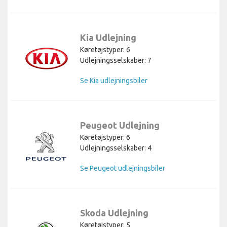
Kia Udlejning
Køretøjstyper: 6
Udlejningsselskaber: 7
Se Kia udlejningsbiler
Peugeot Udlejning
Køretøjstyper: 6
Udlejningsselskaber: 4
Se Peugeot udlejningsbiler
Skoda Udlejning
Køretøjstyper: 5