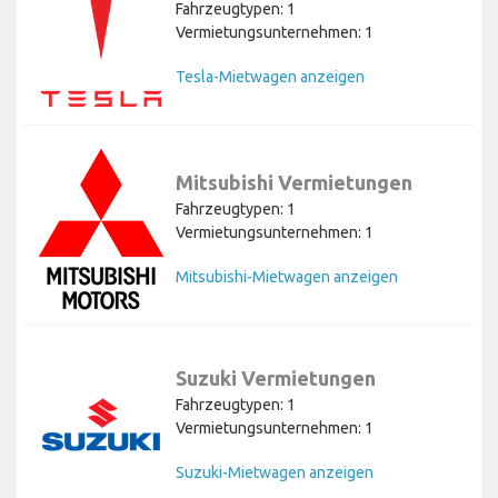
Fahrzeugtypen: 1
Vermietungsunternehmen: 1
Tesla-Mietwagen anzeigen
Mitsubishi Vermietungen
Fahrzeugtypen: 1
Vermietungsunternehmen: 1
Mitsubishi-Mietwagen anzeigen
Suzuki Vermietungen
Fahrzeugtypen: 1
Vermietungsunternehmen: 1
Suzuki-Mietwagen anzeigen