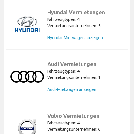
Hyundai Vermietungen
Fahrzeugtypen: 4
Vermietungsunternehmen: 5
Hyundai-Mietwagen anzeigen
Audi Vermietungen
Fahrzeugtypen: 4
Vermietungsunternehmen: 1
Audi-Mietwagen anzeigen
Volvo Vermietungen
Fahrzeugtypen: 4
Vermietungsunternehmen: 6