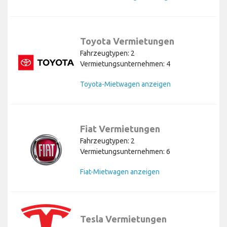
Toyota Vermietungen
Fahrzeugtypen: 2
Vermietungsunternehmen: 4
Toyota-Mietwagen anzeigen
Fiat Vermietungen
Fahrzeugtypen: 2
Vermietungsunternehmen: 6
Fiat-Mietwagen anzeigen
Tesla Vermietungen