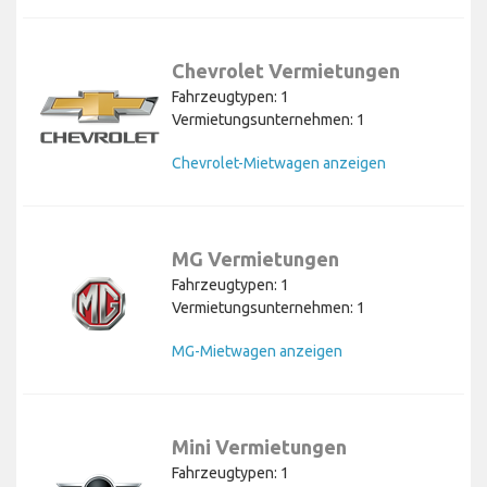
Chevrolet Vermietungen
Fahrzeugtypen: 1
Vermietungsunternehmen: 1
Chevrolet-Mietwagen anzeigen
MG Vermietungen
Fahrzeugtypen: 1
Vermietungsunternehmen: 1
MG-Mietwagen anzeigen
Mini Vermietungen
Fahrzeugtypen: 1