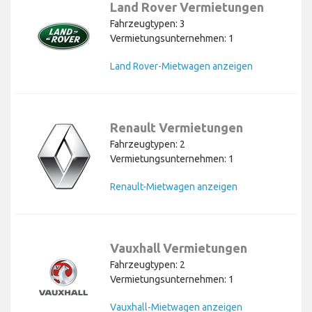
Land Rover Vermietungen
Fahrzeugtypen: 3
Vermietungsunternehmen: 1
Land Rover-Mietwagen anzeigen
Renault Vermietungen
Fahrzeugtypen: 2
Vermietungsunternehmen: 1
Renault-Mietwagen anzeigen
Vauxhall Vermietungen
Fahrzeugtypen: 2
Vermietungsunternehmen: 1
Vauxhall-Mietwagen anzeigen