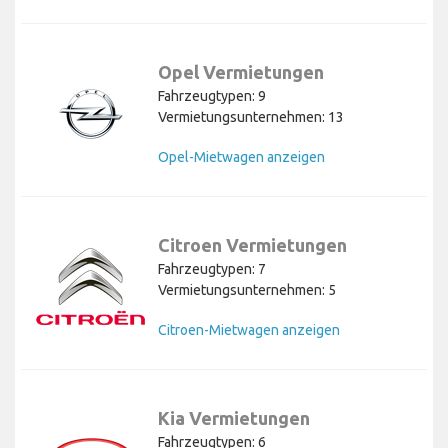
Opel Vermietungen
Fahrzeugtypen: 9
Vermietungsunternehmen: 13
Opel-Mietwagen anzeigen
Citroen Vermietungen
Fahrzeugtypen: 7
Vermietungsunternehmen: 5
Citroen-Mietwagen anzeigen
Kia Vermietungen
Fahrzeugtypen: 6