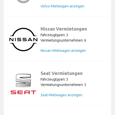
Volvo-Mietwagen anzeigen
Nissan Vermietungen
Fahrzeugtypen: 3
Vermietungsunternehmen: 6
Nissan-Mietwagen anzeigen
Seat Vermietungen
Fahrzeugtypen: 3
Vermietungsunternehmen: 3
Seat-Mietwagen anzeigen