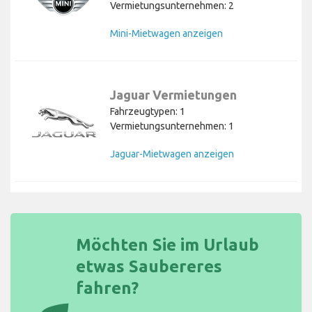
Vermietungsunternehmen: 2
Mini-Mietwagen anzeigen
Jaguar Vermietungen
Fahrzeugtypen: 1
Vermietungsunternehmen: 1
Jaguar-Mietwagen anzeigen
Möchten Sie im Urlaub
etwas Saubereres
fahren?