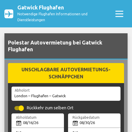
Gatwick Flughafen
Notwendige Flughafen Informationen und
Dienstleistungen
Polestar Autovermietung bei Gatwick
Flughafen
UNSCHLAGBARE AUTOVERMIETUNGS-
SCHNÄPPCHEN
Abholort
Rückkehr zum selben Ort
Abholdatum
Rückgabedatum