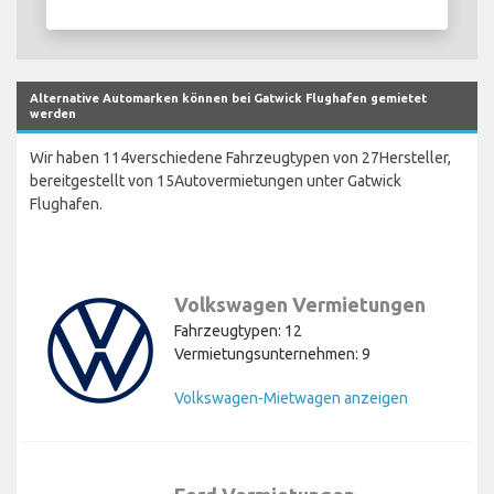
Alternative Automarken können bei Gatwick Flughafen gemietet
werden
Wir haben 114verschiedene Fahrzeugtypen von 27Hersteller,
bereitgestellt von 15Autovermietungen unter Gatwick
Flughafen.
Volkswagen Vermietungen
Fahrzeugtypen: 12
Vermietungsunternehmen: 9
Volkswagen-Mietwagen anzeigen