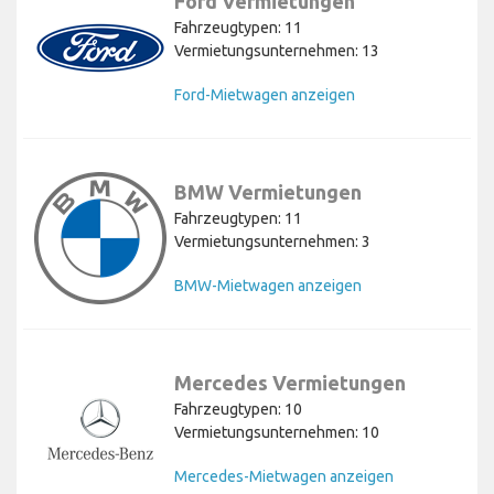
Ford Vermietungen
Fahrzeugtypen: 11
Vermietungsunternehmen: 13
Ford-Mietwagen anzeigen
BMW Vermietungen
Fahrzeugtypen: 11
Vermietungsunternehmen: 3
BMW-Mietwagen anzeigen
Mercedes Vermietungen
Fahrzeugtypen: 10
Vermietungsunternehmen: 10
Mercedes-Mietwagen anzeigen