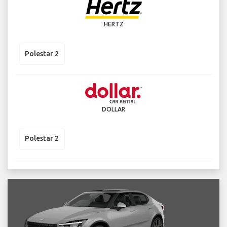
HERTZ
Polestar 2
DOLLAR
Polestar 2