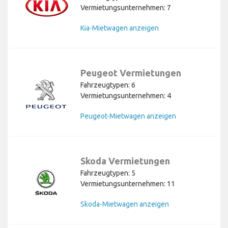
Vermietungsunternehmen: 7
Kia-Mietwagen anzeigen
Peugeot Vermietungen
Fahrzeugtypen: 6
Vermietungsunternehmen: 4
Peugeot-Mietwagen anzeigen
Skoda Vermietungen
Fahrzeugtypen: 5
Vermietungsunternehmen: 11
Skoda-Mietwagen anzeigen