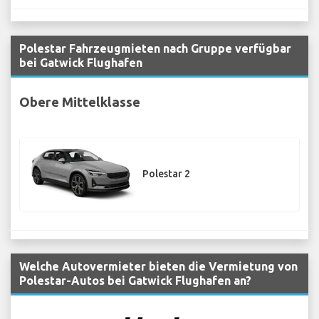
Polestar Fahrzeugmieten nach Gruppe verfügbar
bei Gatwick Flughafen
Obere Mittelklasse
Polestar 2
Welche Autovermieter bieten die Vermietung von
Polestar-Autos bei Gatwick Flughafen an?