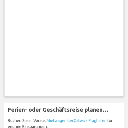
Ferien- oder Geschäftsreise planen…
Buchen Sie im Voraus
Mietwagen bei Gatwick Flughafen
für
enorme Einsparungen.