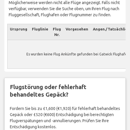
Möglicherweise werden nicht alle Flüge angezeigt. Falls nicht
verfügbar, verwenden Sie die Suche oben, um Ihren Flug nach
Fluggesellschaft, Flughafen oder Flugnummer zu finden.
Ursprung
Fluglinie
Flug
Vorgesehen
Angen./Tatsächlich
Nr.
Es wurden keine Flug Ankünfte gefunden bei Gatwick Flughafen.
Flugstörung oder fehlerhaft
behandeltes Gepäck?
Fordern Sie bis zu £1,600 (€1,920) für fehlerhaft behandeltes
Gepäck oder £520 (€600) Entschädigung bei berechtigten
Flugverspätungen und -annullierungen. Prüfen Sie Ihre
Entschädigung kostenlos.