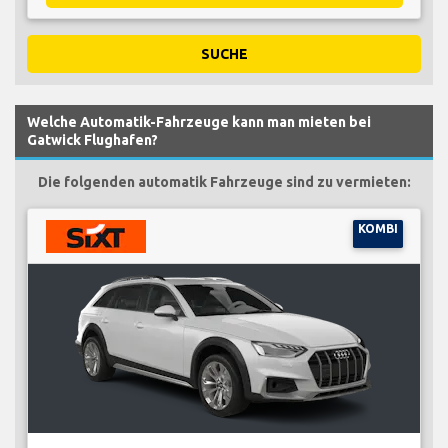
SUCHE
Welche Automatik-Fahrzeuge kann man mieten bei
Gatwick Flughafen?
Die folgenden automatik Fahrzeuge sind zu vermieten:
KOMBI