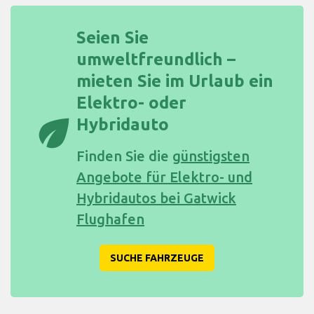
Seien Sie
umweltfreundlich –
mieten Sie im Urlaub ein
Elektro- oder
eco
Hybridauto
Finden Sie die
günstigsten
Angebote für Elektro- und
Hybridautos bei Gatwick
Flughafen
SUCHE FAHRZEUGE