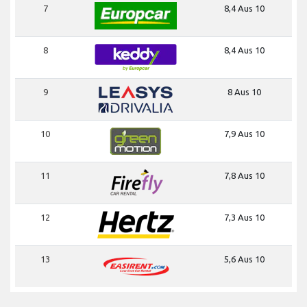
7
8,4 Aus 10
8
8,4 Aus 10
9
8 Aus 10
10
7,9 Aus 10
11
7,8 Aus 10
12
7,3 Aus 10
13
5,6 Aus 10