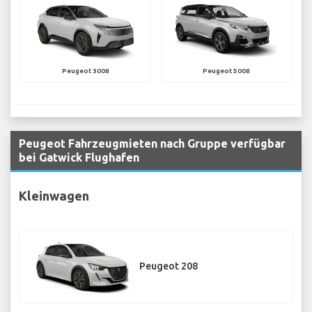
Peugeot 3008
Peugeot 5008
Peugeot Fahrzeugmieten nach Gruppe verfügbar
bei Gatwick Flughafen
Kleinwagen
Peugeot 208