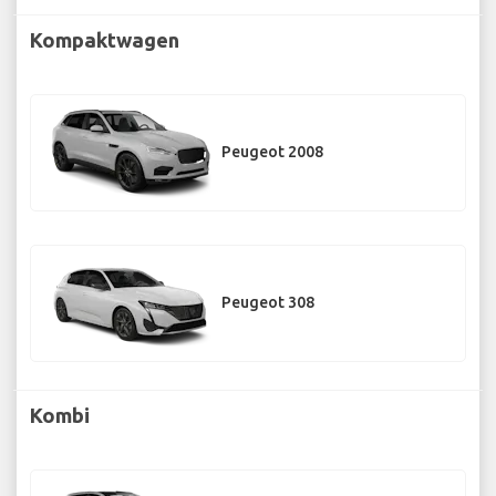
Kompaktwagen
Peugeot 2008
Peugeot 308
Kombi