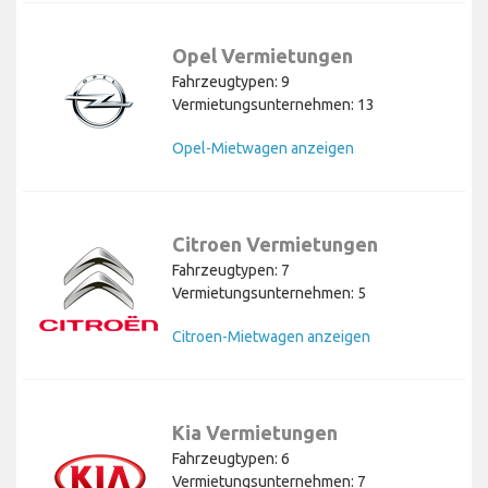
Opel Vermietungen
Fahrzeugtypen: 9
Vermietungsunternehmen: 13
Opel-Mietwagen anzeigen
Citroen Vermietungen
Fahrzeugtypen: 7
Vermietungsunternehmen: 5
Citroen-Mietwagen anzeigen
Kia Vermietungen
Fahrzeugtypen: 6
Vermietungsunternehmen: 7