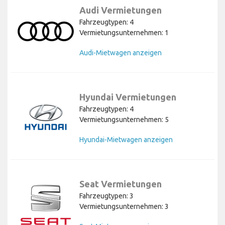
Audi Vermietungen
Fahrzeugtypen: 4
Vermietungsunternehmen: 1
Audi-Mietwagen anzeigen
Hyundai Vermietungen
Fahrzeugtypen: 4
Vermietungsunternehmen: 5
Hyundai-Mietwagen anzeigen
Seat Vermietungen
Fahrzeugtypen: 3
Vermietungsunternehmen: 3