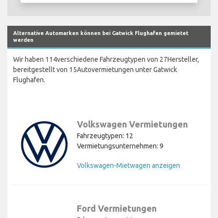
Alternative Automarken können bei Gatwick Flughafen gemietet
werden
Wir haben 114verschiedene Fahrzeugtypen von 27Hersteller,
bereitgestellt von 15Autovermietungen unter Gatwick
Flughafen.
Volkswagen Vermietungen
Fahrzeugtypen: 12
Vermietungsunternehmen: 9
Volkswagen-Mietwagen anzeigen
Ford Vermietungen