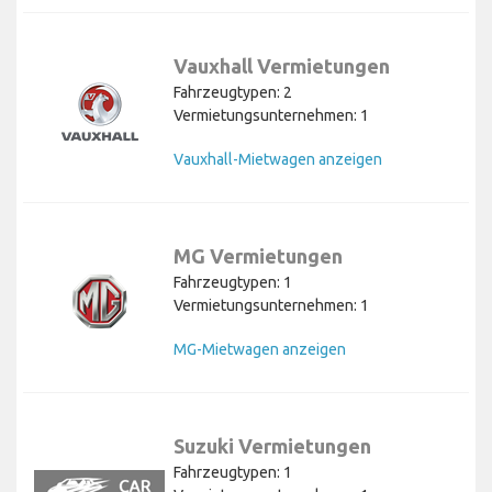
Vauxhall Vermietungen
Fahrzeugtypen: 2
Vermietungsunternehmen: 1
Vauxhall-Mietwagen anzeigen
MG Vermietungen
Fahrzeugtypen: 1
Vermietungsunternehmen: 1
MG-Mietwagen anzeigen
Suzuki Vermietungen
Fahrzeugtypen: 1