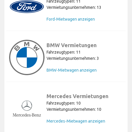
Fahrzeugtypen: 11
Vermietungsunternehmen: 13
Ford-Mietwagen anzeigen
BMW Vermietungen
Fahrzeugtypen: 11
Vermietungsunternehmen: 3
BMW-Mietwagen anzeigen
Mercedes Vermietungen
Fahrzeugtypen: 10
Vermietungsunternehmen: 10
Mercedes-Mietwagen anzeigen