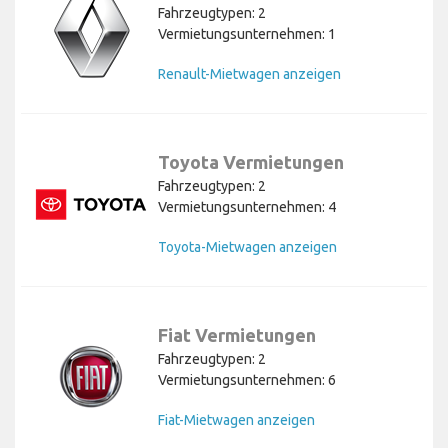
Fahrzeugtypen: 2
Vermietungsunternehmen: 1
Renault-Mietwagen anzeigen
Toyota Vermietungen
Fahrzeugtypen: 2
Vermietungsunternehmen: 4
Toyota-Mietwagen anzeigen
Fiat Vermietungen
Fahrzeugtypen: 2
Vermietungsunternehmen: 6
Fiat-Mietwagen anzeigen