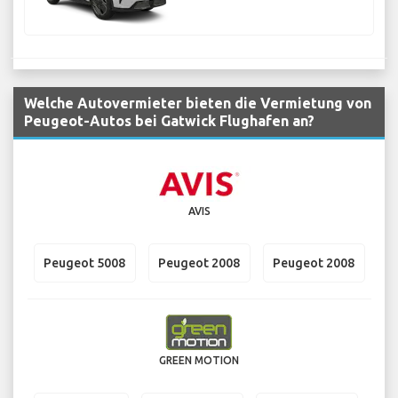
Welche Autovermieter bieten die Vermietung von
Peugeot-Autos bei Gatwick Flughafen an?
AVIS
Peugeot 5008
Peugeot 2008
Peugeot 2008
GREEN MOTION