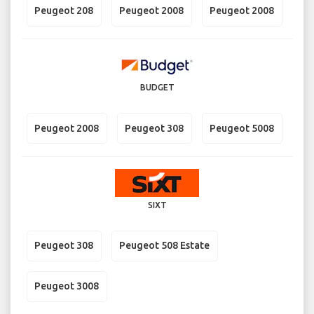
Peugeot 208
Peugeot 2008
Peugeot 2008
BUDGET
Peugeot 2008
Peugeot 308
Peugeot 5008
SIXT
Peugeot 308
Peugeot 508 Estate
Peugeot 3008