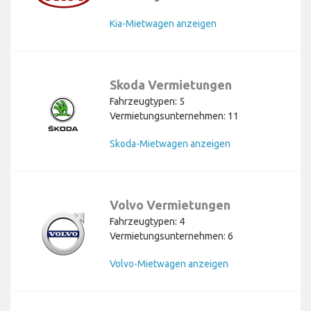
Kia-Mietwagen anzeigen
Skoda Vermietungen
Fahrzeugtypen: 5
Vermietungsunternehmen: 11
Skoda-Mietwagen anzeigen
Volvo Vermietungen
Fahrzeugtypen: 4
Vermietungsunternehmen: 6
Volvo-Mietwagen anzeigen