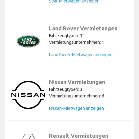
Seat-Mietwagen anzeigen
Land Rover Vermietungen
Fahrzeugtypen: 3
Vermietungsunternehmen: 1
Land Rover-Mietwagen anzeigen
Nissan Vermietungen
Fahrzeugtypen: 3
Vermietungsunternehmen: 6
Nissan-Mietwagen anzeigen
Renault Vermietungen