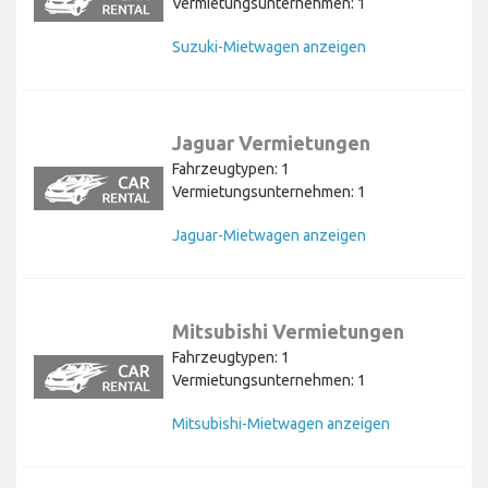
Vermietungsunternehmen: 1
Suzuki-Mietwagen anzeigen
Jaguar Vermietungen
Fahrzeugtypen: 1
Vermietungsunternehmen: 1
Jaguar-Mietwagen anzeigen
Mitsubishi Vermietungen
Fahrzeugtypen: 1
Vermietungsunternehmen: 1
Mitsubishi-Mietwagen anzeigen