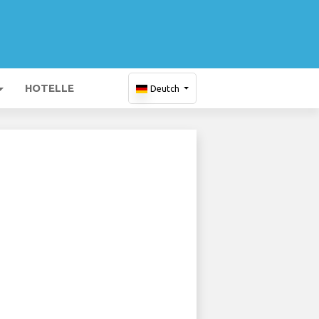
HOTELLE
Deutch