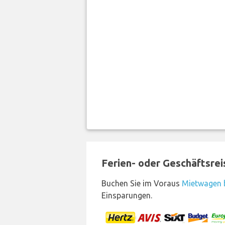
Ferien- oder Geschäftsre
Buchen Sie im Voraus
Mietwagen b
Einsparungen.