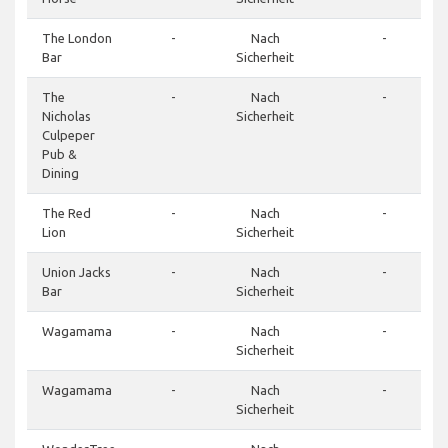
The London
-
Nach
-
Bar
Sicherheit
The
-
Nach
-
Nicholas
Sicherheit
Culpeper
Pub &
Dining
The Red
-
Nach
-
Lion
Sicherheit
Union Jacks
-
Nach
-
Bar
Sicherheit
Wagamama
-
Nach
-
Sicherheit
Wagamama
-
Nach
-
Sicherheit