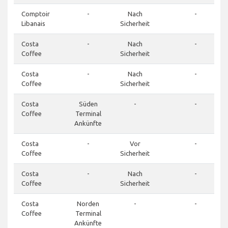
Comptoir
-
Nach
-
Libanais
Sicherheit
Costa
-
Nach
-
Coffee
Sicherheit
Costa
-
Nach
-
Coffee
Sicherheit
Costa
Süden
-
-
Coffee
Terminal
Ankünfte
Costa
-
Vor
-
Coffee
Sicherheit
Costa
-
Nach
-
Coffee
Sicherheit
Costa
Norden
-
-
Coffee
Terminal
Ankünfte