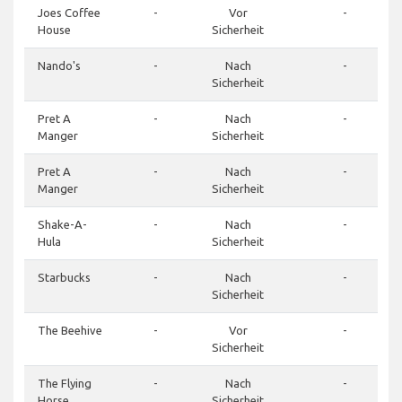
Joes Coffee
-
Vor
-
House
Sicherheit
Nando's
-
Nach
-
Sicherheit
Pret A
-
Nach
-
Manger
Sicherheit
Pret A
-
Nach
-
Manger
Sicherheit
Shake-A-
-
Nach
-
Hula
Sicherheit
Starbucks
-
Nach
-
Sicherheit
The Beehive
-
Vor
-
Sicherheit
The Flying
-
Nach
-
Horse
Sicherheit