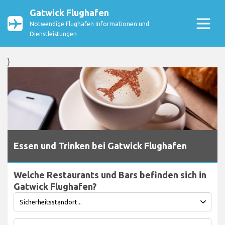
Gatwick Flughafen
Notwendige Flughafen Informationen und
Dienstleistungen
}
Essen und Trinken bei Gatwick Flughafen
Welche Restaurants und Bars befinden sich in
Gatwick Flughafen?