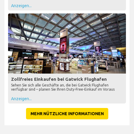
Anzeigen...
Zollfreies Einkaufen bei Gatwick Flughafen
Sehen Sie sich alle Geschäfte an, die bei Gatwick Flughafen
verfügbar sind – planen Sie Ihren Duty-Free-Einkauf im Voraus
Anzeigen...
MEHR NÜTZLICHE INFORMATIONEN