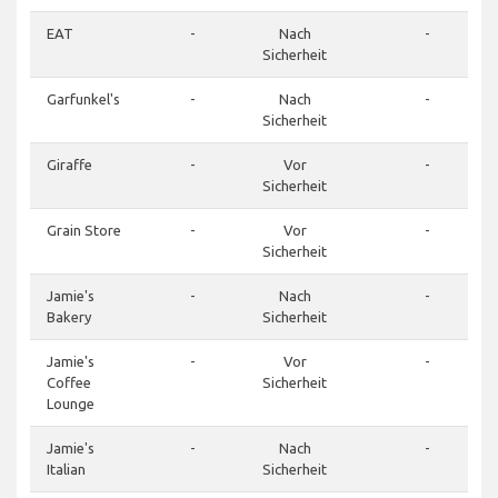
EAT
-
Nach
-
Sicherheit
Garfunkel's
-
Nach
-
Sicherheit
Giraffe
-
Vor
-
Sicherheit
Grain Store
-
Vor
-
Sicherheit
Jamie's
-
Nach
-
Bakery
Sicherheit
Jamie's
-
Vor
-
Coffee
Sicherheit
Lounge
Jamie's
-
Nach
-
Italian
Sicherheit