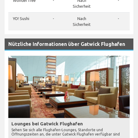
WonderTree
-
Nach
-
Sicherheit
YO! Sushi
-
Nach
-
Sicherheit
Nützliche Informationen über Gatwick Flughafen
Lounges bei Gatwick Flughafen
Sehen Sie sich alle Flughafen-Lounges, Standorte und
Öffnungszeiten an, die unter Gatwick Flughafen verfügbar sind