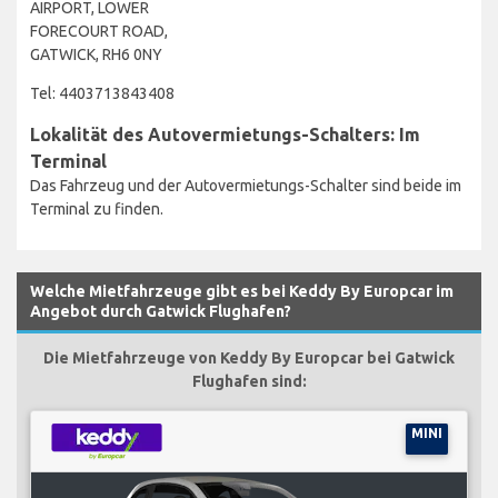
AIRPORT, LOWER
FORECOURT ROAD,
GATWICK, RH6 0NY
Tel: 4403713843408
Lokalität des Autovermietungs-Schalters: Im
Terminal
Das Fahrzeug und der Autovermietungs-Schalter sind beide im
Terminal zu finden.
Welche Mietfahrzeuge gibt es bei Keddy By Europcar im
Angebot durch Gatwick Flughafen?
Die Mietfahrzeuge von Keddy By Europcar bei Gatwick
Flughafen sind:
MINI