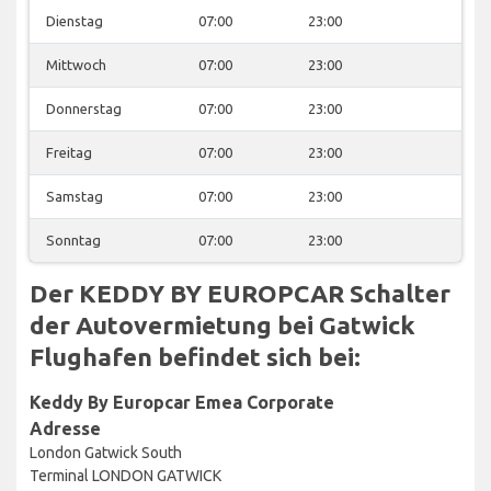
Dienstag
07:00
23:00
Mittwoch
07:00
23:00
Donnerstag
07:00
23:00
Freitag
07:00
23:00
Samstag
07:00
23:00
Sonntag
07:00
23:00
Der KEDDY BY EUROPCAR Schalter
der Autovermietung bei Gatwick
Flughafen befindet sich bei:
Keddy By Europcar Emea Corporate
Adresse
London Gatwick South
Terminal LONDON GATWICK