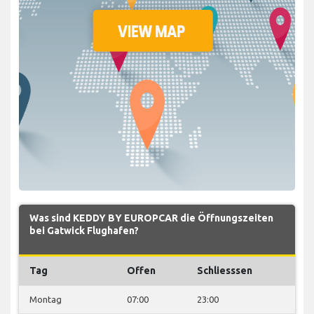
Was sind KEDDY BY EUROPCAR die Öffnungszeiten
bei Gatwick Flughafen?
Tag
Offen
Schliesssen
Montag
07:00
23:00