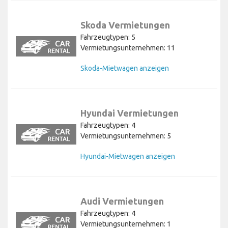
Skoda Vermietungen
Fahrzeugtypen: 5
Vermietungsunternehmen: 11
Skoda-Mietwagen anzeigen
Hyundai Vermietungen
Fahrzeugtypen: 4
Vermietungsunternehmen: 5
Hyundai-Mietwagen anzeigen
Audi Vermietungen
Fahrzeugtypen: 4
Vermietungsunternehmen: 1