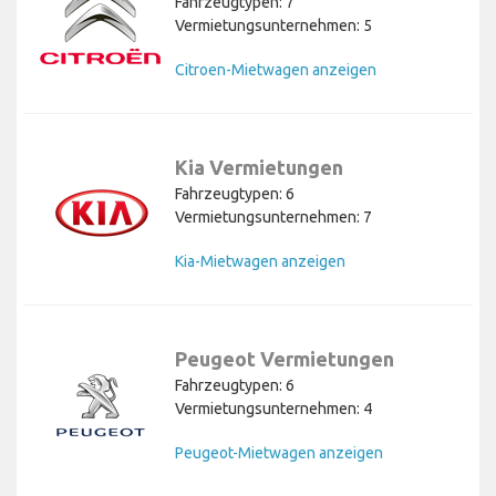
Fahrzeugtypen: 7
Vermietungsunternehmen: 5
Citroen-Mietwagen anzeigen
Kia Vermietungen
Fahrzeugtypen: 6
Vermietungsunternehmen: 7
Kia-Mietwagen anzeigen
Peugeot Vermietungen
Fahrzeugtypen: 6
Vermietungsunternehmen: 4
Peugeot-Mietwagen anzeigen