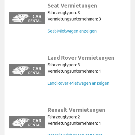
Seat Vermietungen
Fahrzeugtypen: 3
Vermietungsunternehmen: 3
Seat-Mietwagen anzeigen
Land Rover Vermietungen
Fahrzeugtypen: 3
Vermietungsunternehmen: 1
Land Rover-Mietwagen anzeigen
Renault Vermietungen
Fahrzeugtypen: 2
Vermietungsunternehmen: 1