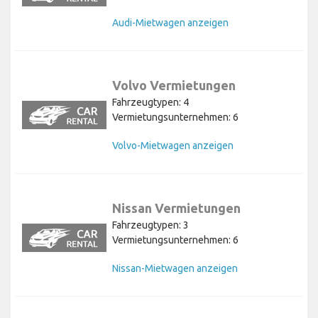
Audi-Mietwagen anzeigen
Volvo Vermietungen
Fahrzeugtypen: 4
Vermietungsunternehmen: 6
Volvo-Mietwagen anzeigen
Nissan Vermietungen
Fahrzeugtypen: 3
Vermietungsunternehmen: 6
Nissan-Mietwagen anzeigen