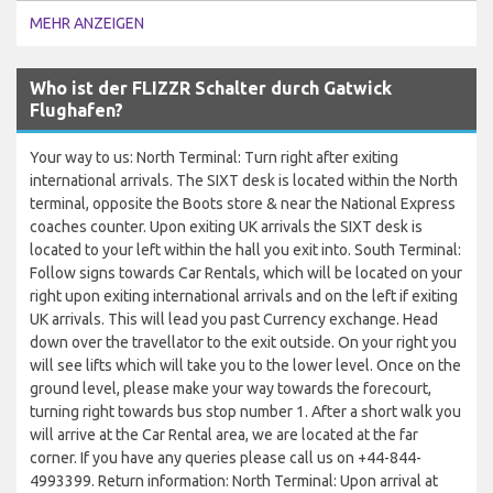
MEHR ANZEIGEN
Who ist der FLIZZR Schalter durch Gatwick
Flughafen?
Your way to us: North Terminal: Turn right after exiting
international arrivals. The SIXT desk is located within the North
terminal, opposite the Boots store & near the National Express
coaches counter. Upon exiting UK arrivals the SIXT desk is
located to your left within the hall you exit into. South Terminal:
Follow signs towards Car Rentals, which will be located on your
right upon exiting international arrivals and on the left if exiting
UK arrivals. This will lead you past Currency exchange. Head
down over the travellator to the exit outside. On your right you
will see lifts which will take you to the lower level. Once on the
ground level, please make your way towards the forecourt,
turning right towards bus stop number 1. After a short walk you
will arrive at the Car Rental area, we are located at the far
corner. If you have any queries please call us on +44-844-
4993399. Return information: North Terminal: Upon arrival at