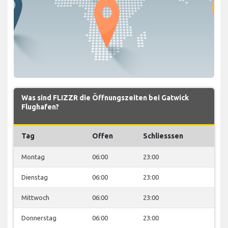
Was sind FLIZZR die Öffnungszeiten bei Gatwick
Flughafen?
Tag
Offen
Schliesssen
Montag
06:00
23:00
Dienstag
06:00
23:00
Mittwoch
06:00
23:00
Donnerstag
06:00
23:00