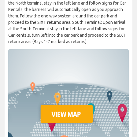
the North terminal stay in the left lane and follow signs for Car
Rentals, the barriers will automatically open as you approach
them. Follow the one way system around the car park and
proceed to the SIXT returns area. South Terminal: Upon arrival
at the South Terminal stay in the left lane and follow signs for
Car Rentals, turn left into the car park and proceed to the SIXT
return areas (Bays 1-7 marked as returns).