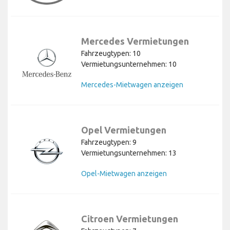
Mercedes Vermietungen
Fahrzeugtypen: 10
Vermietungsunternehmen: 10
Mercedes-Mietwagen anzeigen
Opel Vermietungen
Fahrzeugtypen: 9
Vermietungsunternehmen: 13
Opel-Mietwagen anzeigen
Citroen Vermietungen