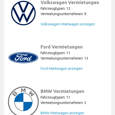
Volkswagen Vermietungen
Fahrzeugtypen: 12
Vermietungsunternehmen: 9
Volkswagen-Mietwagen anzeigen
Ford Vermietungen
Fahrzeugtypen: 11
Vermietungsunternehmen: 13
Ford-Mietwagen anzeigen
BMW Vermietungen
Fahrzeugtypen: 11
Vermietungsunternehmen: 3
BMW-Mietwagen anzeigen