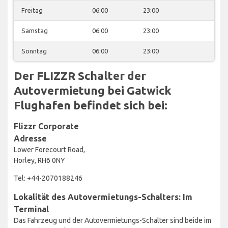
Freitag
06:00
23:00
Samstag
06:00
23:00
Sonntag
06:00
23:00
Der FLIZZR Schalter der
Autovermietung bei Gatwick
Flughafen befindet sich bei:
Flizzr Corporate
Adresse
Lower Forecourt Road,
Horley, RH6 0NY
Tel: +44-2070188246
Lokalität des Autovermietungs-Schalters: Im
Terminal
Das Fahrzeug und der Autovermietungs-Schalter sind beide im