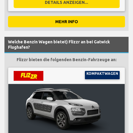
DETAILS ANZEIGEN...
MEHR INFO
Welche Benzin Wagen bietet) Flizzr an bei Gatwick
Flughafen?
Flizzr bieten die folgenden Benzin-Fahrzeuge an:
KOMPAKTWAGEN