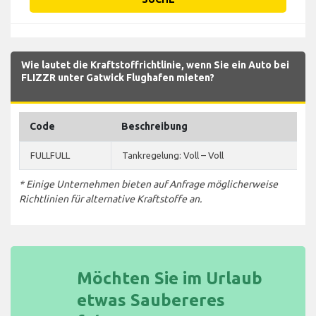
Wie lautet die Kraftstoffrichtlinie, wenn Sie ein Auto bei
FLIZZR unter Gatwick Flughafen mieten?
Code
Beschreibung
FULLFULL
Tankregelung: Voll – Voll
* Einige Unternehmen bieten auf Anfrage möglicherweise
Richtlinien für alternative Kraftstoffe an.
Möchten Sie im Urlaub
etwas Saubereres