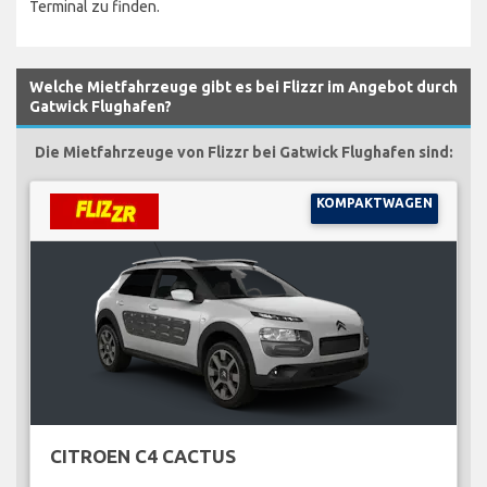
Terminal zu finden.
Welche Mietfahrzeuge gibt es bei Flizzr im Angebot durch
Gatwick Flughafen?
Die Mietfahrzeuge von Flizzr bei Gatwick Flughafen sind:
KOMPAKTWAGEN
CITROEN C4 CACTUS