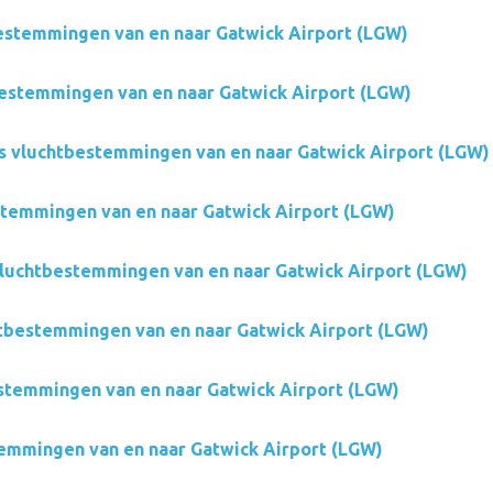
estemmingen van en naar Gatwick Airport (LGW)
bestemmingen van en naar Gatwick Airport (LGW)
s vluchtbestemmingen van en naar Gatwick Airport (LGW)
stemmingen van en naar Gatwick Airport (LGW)
vluchtbestemmingen van en naar Gatwick Airport (LGW)
htbestemmingen van en naar Gatwick Airport (LGW)
stemmingen van en naar Gatwick Airport (LGW)
emmingen van en naar Gatwick Airport (LGW)