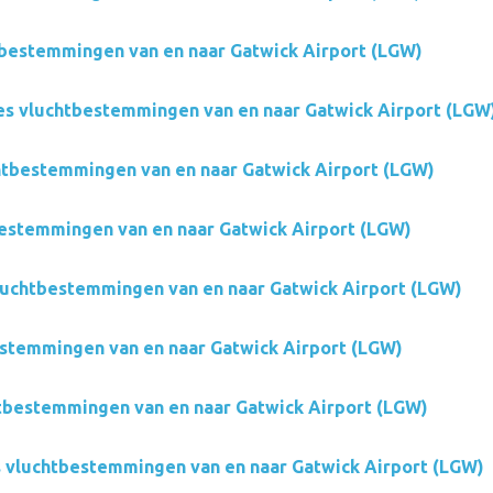
tbestemmingen van en naar Gatwick Airport (LGW)
nes vluchtbestemmingen van en naar Gatwick Airport (LGW
htbestemmingen van en naar Gatwick Airport (LGW)
estemmingen van en naar Gatwick Airport (LGW)
vluchtbestemmingen van en naar Gatwick Airport (LGW)
estemmingen van en naar Gatwick Airport (LGW)
htbestemmingen van en naar Gatwick Airport (LGW)
 vluchtbestemmingen van en naar Gatwick Airport (LGW)