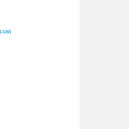
(LGW)