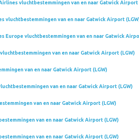
Airlines vluchtbestemmingen van en naar Gatwick Airport
es vluchtbestemmingen van en naar Gatwick Airport (LGW
es Europe vluchtbestemmingen van en naar Gatwick Airpo
s vluchtbestemmingen van en naar Gatwick Airport (LGW)
emmingen van en naar Gatwick Airport (LGW)
 vluchtbestemmingen van en naar Gatwick Airport (LGW)
estemmingen van en naar Gatwick Airport (LGW)
bestemmingen van en naar Gatwick Airport (LGW)
bestemmingen van en naar Gatwick Airport (LGW)