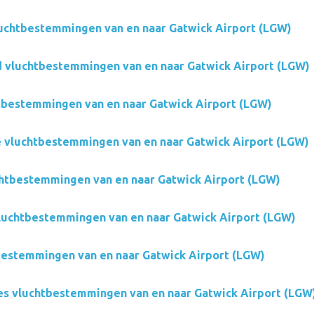
luchtbestemmingen van en naar Gatwick Airport (LGW)
 vluchtbestemmingen van en naar Gatwick Airport (LGW)
tbestemmingen van en naar Gatwick Airport (LGW)
e vluchtbestemmingen van en naar Gatwick Airport (LGW)
chtbestemmingen van en naar Gatwick Airport (LGW)
luchtbestemmingen van en naar Gatwick Airport (LGW)
tbestemmingen van en naar Gatwick Airport (LGW)
es vluchtbestemmingen van en naar Gatwick Airport (LGW