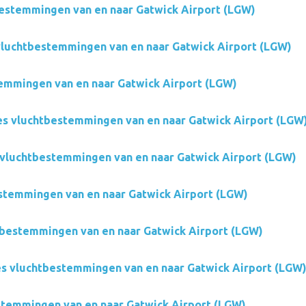
estemmingen van en naar Gatwick Airport (LGW)
luchtbestemmingen van en naar Gatwick Airport (LGW)
emmingen van en naar Gatwick Airport (LGW)
es vluchtbestemmingen van en naar Gatwick Airport (LGW
vluchtbestemmingen van en naar Gatwick Airport (LGW)
stemmingen van en naar Gatwick Airport (LGW)
tbestemmingen van en naar Gatwick Airport (LGW)
es vluchtbestemmingen van en naar Gatwick Airport (LGW
temmingen van en naar Gatwick Airport (LGW)