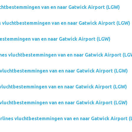
chtbestemmingen van en naar Gatwick Airport (LGW)
s vluchtbestemmingen van en naar Gatwick Airport (LGW)
estemmingen van en naar Gatwick Airport (LGW)
ines vluchtbestemmingen van en naar Gatwick Airport (LG
 vluchtbestemmingen van en naar Gatwick Airport (LGW)
 vluchtbestemmingen van en naar Gatwick Airport (LGW)
s vluchtbestemmingen van en naar Gatwick Airport (LGW)
irlines vluchtbestemmingen van en naar Gatwick Airport 