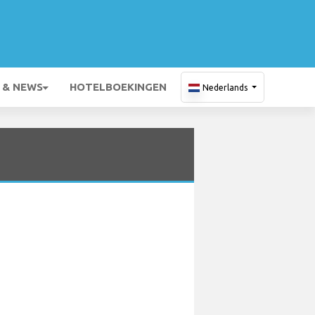
 & NEWS
HOTELBOEKINGEN
Nederlands