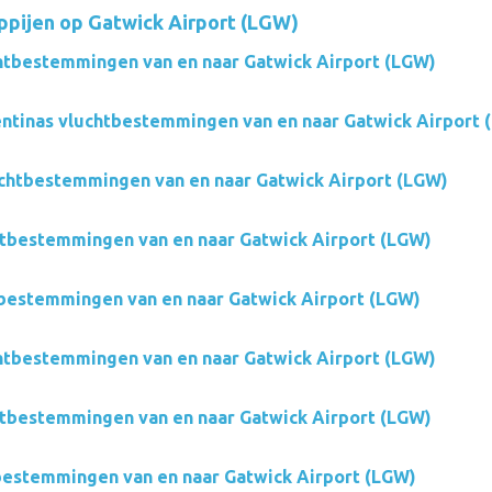
pijen op Gatwick Airport (LGW)
htbestemmingen van en naar Gatwick Airport (LGW)
ntinas vluchtbestemmingen van en naar Gatwick Airport 
chtbestemmingen van en naar Gatwick Airport (LGW)
htbestemmingen van en naar Gatwick Airport (LGW)
tbestemmingen van en naar Gatwick Airport (LGW)
htbestemmingen van en naar Gatwick Airport (LGW)
htbestemmingen van en naar Gatwick Airport (LGW)
tbestemmingen van en naar Gatwick Airport (LGW)