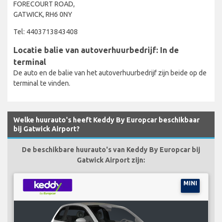
FORECOURT ROAD,
GATWICK, RH6 0NY
Tel: 4403713843408
Locatie balie van autoverhuurbedrijf: In de
terminal
De auto en de balie van het autoverhuurbedrijf zijn beide op de
terminal te vinden.
Welke huurauto's heeft Keddy By Europcar beschikbaar
bij Gatwick Airport?
De beschikbare huurauto's van Keddy By Europcar bij
Gatwick Airport zijn:
MINI