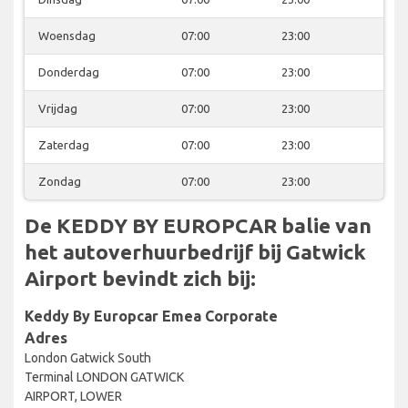
Woensdag
07:00
23:00
Donderdag
07:00
23:00
Vrijdag
07:00
23:00
Zaterdag
07:00
23:00
Zondag
07:00
23:00
De KEDDY BY EUROPCAR balie van
het autoverhuurbedrijf bij Gatwick
Airport bevindt zich bij:
Keddy By Europcar Emea Corporate
Adres
London Gatwick South
Terminal LONDON GATWICK
AIRPORT, LOWER